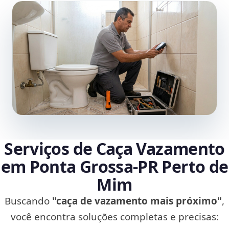
Serviços de Caça Vazamento
em Ponta Grossa‑PR Perto de
Mim
Buscando
"caça de vazamento mais próximo"
,
você encontra soluções completas e precisas: