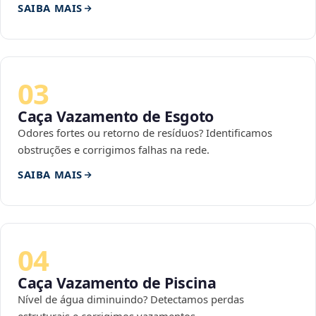
SAIBA MAIS
03
Caça Vazamento de Esgoto
Odores fortes ou retorno de resíduos? Identificamos
obstruções e corrigimos falhas na rede.
SAIBA MAIS
04
Caça Vazamento de Piscina
Nível de água diminuindo? Detectamos perdas