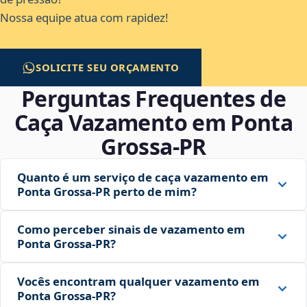
Nossa equipe atua com rapidez!
SOLICITE SEU ORÇAMENTO
Perguntas Frequentes de
Caça Vazamento em Ponta
Grossa‑PR
Quanto é um serviço de caça vazamento em
Ponta Grossa‑PR perto de mim?
Como perceber sinais de vazamento em
Ponta Grossa‑PR?
Vocês encontram qualquer vazamento em
Ponta Grossa‑PR?