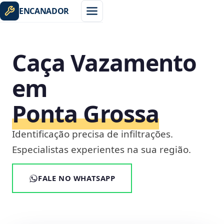
ENCANADOR
Caça Vazamento
em
Ponta Grossa
Identificação precisa de infiltrações.
Especialistas experientes na sua região.
FALE NO WHATSAPP