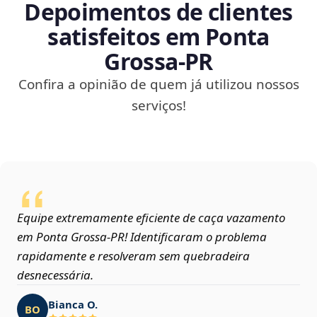
Depoimentos de clientes
satisfeitos em Ponta
Grossa‑PR
Confira a opinião de quem já utilizou nossos
serviços!
Equipe extremamente eficiente de caça vazamento
em Ponta Grossa‑PR! Identificaram o problema
rapidamente e resolveram sem quebradeira
desnecessária.
Bianca O.
BO