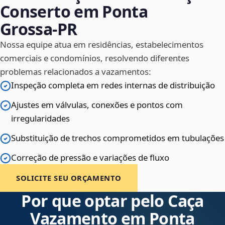
Conserto em Ponta
Grossa‑PR
Nossa equipe atua em residências, estabelecimentos
comerciais e condomínios, resolvendo diferentes
problemas relacionados a vazamentos:
Inspeção completa em redes internas de distribuição
Ajustes em válvulas, conexões e pontos com
irregularidades
Substituição de trechos comprometidos em tubulações
Correção de pressão e variações de fluxo
SOLICITE SEU ORÇAMENTO
Por que optar pelo Caça
Vazamento em Ponta