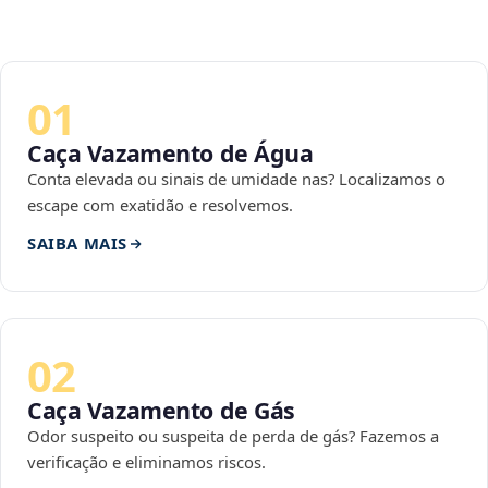
01
Caça Vazamento de Água
Conta elevada ou sinais de umidade nas? Localizamos o
escape com exatidão e resolvemos.
SAIBA MAIS
02
Caça Vazamento de Gás
Odor suspeito ou suspeita de perda de gás? Fazemos a
verificação e eliminamos riscos.