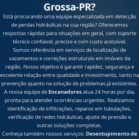
Grossa‑PR?
Está procurando uma equipe especializada em detecção
de perdas hidráulicas na sua região? Oferecemos
respostas rápidas para situações em geral, com suporte
técnico confiável, preciso e com custo acessível.
Somos referência em serviços de localização de
vazamentos e correções estruturais em imóveis da
região. Nosso objetivo é garantir rapidez, segurança e
excelente relação entre qualidade e investimento, tanto na
prevenção quanto na solução de problemas já existentes.
A nossa equipe de
Encanadores
atua 24 horas por dia,
pronta para atender ocorrências urgentes. Realizamos
identificação de infiltrações, reparos em tubulações,
verificação de redes hidráulicas, ajuste de pressão e
outras soluções completas.
Conheça também nossos serviços:
Desentupimento de