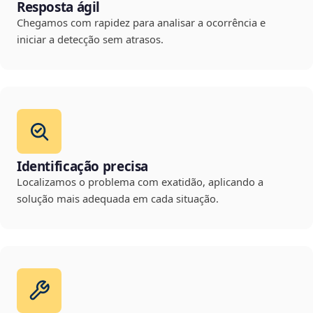
Resposta ágil
Chegamos com rapidez para analisar a ocorrência e
iniciar a detecção sem atrasos.
Identificação precisa
Localizamos o problema com exatidão, aplicando a
solução mais adequada em cada situação.