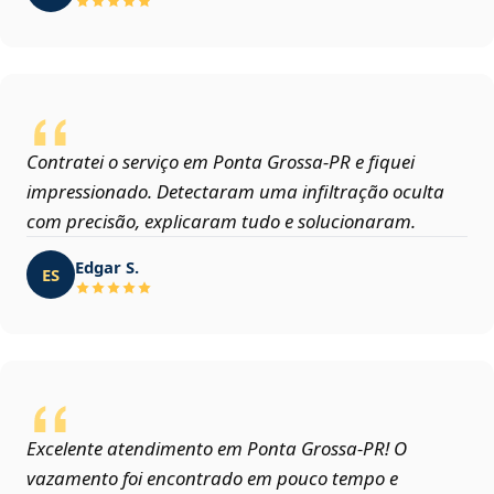
Contratei o serviço em Ponta Grossa‑PR e fiquei
impressionado. Detectaram uma infiltração oculta
com precisão, explicaram tudo e solucionaram.
Edgar S.
ES
Excelente atendimento em Ponta Grossa‑PR! O
vazamento foi encontrado em pouco tempo e