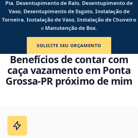
Pia
,
Desentupimento de Ralo
,
Desentupimento de
Vaso
,
Desentupimento de Esgoto
,
Instalação de
Torneira
,
Instalação de Vaso
,
Instalação de Chuveiro
e
Manutenção de Box
.
SOLICITE SEU ORÇAMENTO
Benefícios de contar com
caça vazamento em Ponta
Grossa‑PR próximo de mim