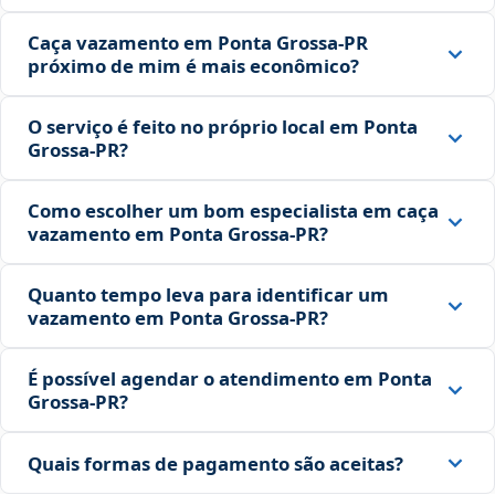
Caça vazamento em Ponta Grossa‑PR
próximo de mim é mais econômico?
O serviço é feito no próprio local em Ponta
Grossa‑PR?
Como escolher um bom especialista em caça
vazamento em Ponta Grossa‑PR?
Quanto tempo leva para identificar um
vazamento em Ponta Grossa‑PR?
É possível agendar o atendimento em Ponta
Grossa‑PR?
Quais formas de pagamento são aceitas?