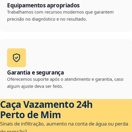
Equipamentos apropriados
Trabalhamos com recursos modernos que garantem
precisão no diagnóstico e no resultado.
Garantia e segurança
Oferecemos suporte após o atendimento e garantia, caso
algum ajuste deva ser feito.
Caça Vazamento 24h
Perto de Mim
Sinais de infiltração, aumento na conta de água ou perda
de pressão?