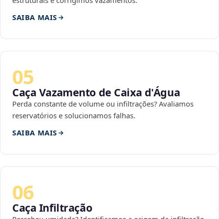
estruturais e corrigimos vazamentos.
SAIBA MAIS
05
Caça Vazamento de Caixa d'Água
Perda constante de volume ou infiltrações? Avaliamos
reservatórios e solucionamos falhas.
SAIBA MAIS
06
Caça Infiltração