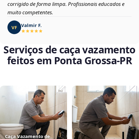
corrigido de forma limpa. Profissionais educados e
muito competentes.
Valmir F.
VF
Serviços de caça vazamento
feitos em Ponta Grossa‑PR
Caça Vazamento de