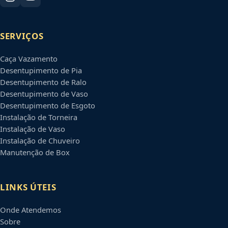
SERVIÇOS
Caça Vazamento
Desentupimento de Pia
Desentupimento de Ralo
Desentupimento de Vaso
Desentupimento de Esgoto
Instalação de Torneira
Instalação de Vaso
Instalação de Chuveiro
Manutenção de Box
LINKS ÚTEIS
Onde Atendemos
Sobre