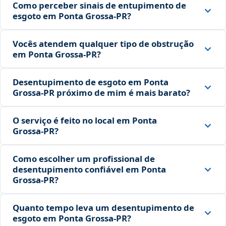
Como perceber sinais de entupimento de
esgoto em Ponta Grossa‑PR?
Vocês atendem qualquer tipo de obstrução
em Ponta Grossa‑PR?
Desentupimento de esgoto em Ponta
Grossa‑PR próximo de mim é mais barato?
O serviço é feito no local em Ponta
Grossa‑PR?
Como escolher um profissional de
desentupimento confiável em Ponta
Grossa‑PR?
Quanto tempo leva um desentupimento de
esgoto em Ponta Grossa‑PR?