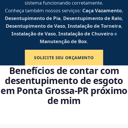
sistema funcionando corretamente.
Conheça também nossos serviços:
Caça Vazamento
,
Desentupimento de Pia
,
Desentupimento de Ralo
,
Desentupimento de Vaso
,
Instalação de Torneira
,
Instalação de Vaso
,
Instalação de Chuveiro
e
Manutenção de Box
.
SOLICITE SEU ORÇAMENTO
Benefícios de contar com
desentupimento de esgoto
em Ponta Grossa‑PR próximo
de mim