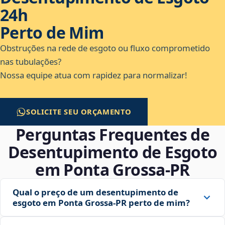
24h
Perto de Mim
Obstruções na rede de esgoto ou fluxo comprometido
nas tubulações?
Nossa equipe atua com rapidez para normalizar!
SOLICITE SEU ORÇAMENTO
Perguntas Frequentes de
Desentupimento de Esgoto
em Ponta Grossa‑PR
Qual o preço de um desentupimento de
esgoto em Ponta Grossa‑PR perto de mim?