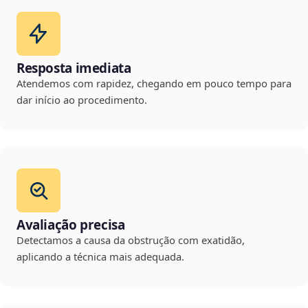
Resposta imediata
Atendemos com rapidez, chegando em pouco tempo para
dar início ao procedimento.
Avaliação precisa
Detectamos a causa da obstrução com exatidão,
aplicando a técnica mais adequada.