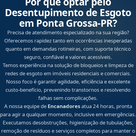
Por que optar pelo
Desentupimento de Esgoto
em Ponta Grossa‑PR?
Precisa de atendimento especializado na sua região?
Oferecemos rapidez tanto em ocorrências inesperadas
quanto em demandas rotineiras, com suporte técnico
seguro, confiável e valores acessíveis.
Temos experiência na solução de bloqueios e limpeza de
redes de esgoto em imóveis residenciais e comerciais.
Nosso foco é garantir agilidade, eficiência e excelente
custo-benefício, prevenindo transtornos e resolvendo
falhas sem complicações.
A nossa equipe de
Encanadores
atua 24 horas, pronta
para agir a qualquer momento, inclusive em emergências.
Executamos desobstruções, higienização de tubulações,
remoção de resíduos e serviços completos para manter o