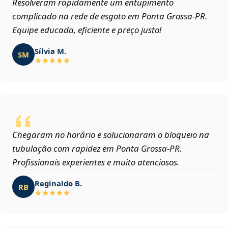
Resolveram rapidamente um entupimento
complicado na rede de esgoto em Ponta Grossa‑PR.
Equipe educada, eficiente e preço justo!
Sílvia M.
SM
Chegaram no horário e solucionaram o bloqueio na
tubulação com rapidez em Ponta Grossa‑PR.
Profissionais experientes e muito atenciosos.
Reginaldo B.
RB