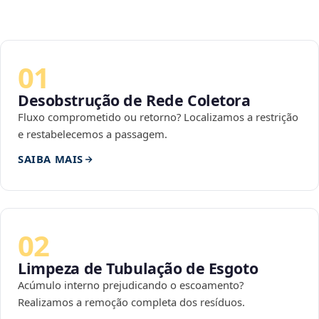
01
Desobstrução de Rede Coletora
Fluxo comprometido ou retorno? Localizamos a restrição
e restabelecemos a passagem.
SAIBA MAIS
02
Limpeza de Tubulação de Esgoto
Acúmulo interno prejudicando o escoamento?
Realizamos a remoção completa dos resíduos.