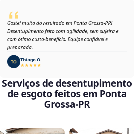
Gostei muito do resultado em Ponta Grossa‑PR!
Desentupimento feito com agilidade, sem sujeira e
com ótimo custo-benefício. Equipe confiável e
preparada.
Thiago O.
TO
Serviços de desentupimento
de esgoto feitos em Ponta
Grossa‑PR