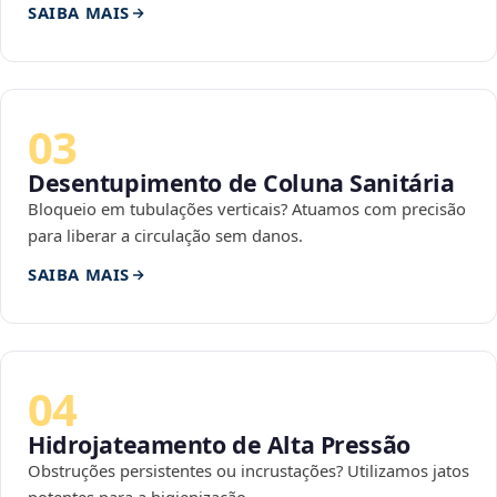
SAIBA MAIS
03
Desentupimento de Coluna Sanitária
Bloqueio em tubulações verticais? Atuamos com precisão
para liberar a circulação sem danos.
SAIBA MAIS
04
Hidrojateamento de Alta Pressão
Obstruções persistentes ou incrustações? Utilizamos jatos