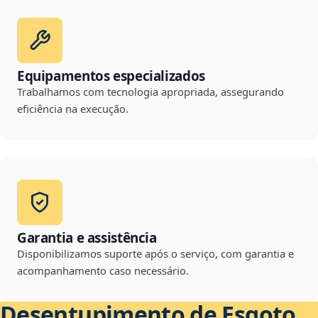
Equipamentos especializados
Trabalhamos com tecnologia apropriada, assegurando
eficiência na execução.
Garantia e assistência
Disponibilizamos suporte após o serviço, com garantia e
acompanhamento caso necessário.
Desentupimento de Esgoto