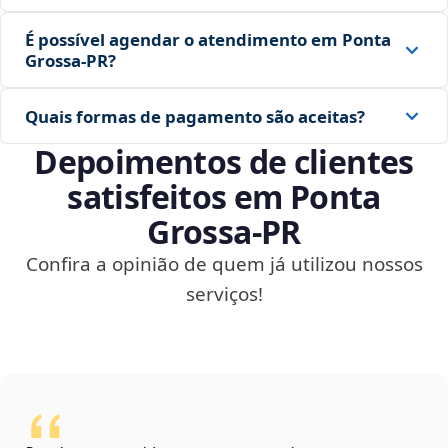
É possível agendar o atendimento em Ponta
Grossa‑PR?
Quais formas de pagamento são aceitas?
Depoimentos de clientes
satisfeitos em Ponta
Grossa‑PR
Confira a opinião de quem já utilizou nossos
serviços!