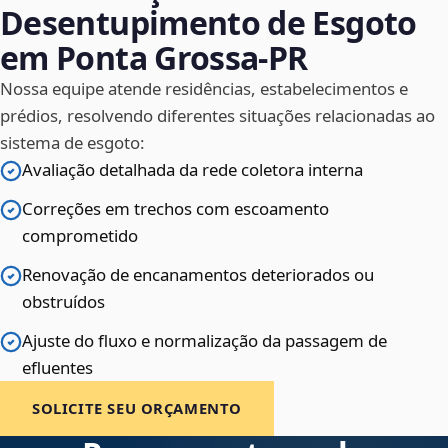
Desentupimento de Esgoto
em Ponta Grossa‑PR
Nossa equipe atende residências, estabelecimentos e
prédios, resolvendo diferentes situações relacionadas ao
sistema de esgoto:
Avaliação detalhada da rede coletora interna
Correções em trechos com escoamento
comprometido
Renovação de encanamentos deteriorados ou
obstruídos
Ajuste do fluxo e normalização da passagem de
efluentes
SOLICITE SEU ORÇAMENTO