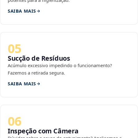
potentes para a higienização.
SAIBA MAIS
05
Sucção de Resíduos
Acúmulo excessivo impedindo o funcionamento?
Fazemos a retirada segura.
SAIBA MAIS
06
Inspeção com Câmera