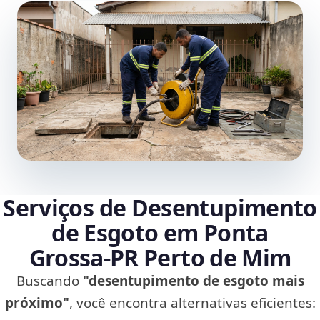
Serviços de Desentupimento
de Esgoto em Ponta
Grossa‑PR Perto de Mim
Buscando
"desentupimento de esgoto mais
próximo"
, você encontra alternativas eficientes: