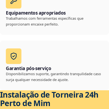
Equipamentos apropriados
Trabalhamos com ferramentas específicas que
proporcionam encaixe perfeito.
Garantia pós-serviço
Disponibilizamos suporte, garantindo tranquilidade caso
surja qualquer necessidade de ajuste.
Instalação de Torneira 24h
Perto de Mim