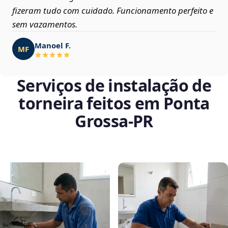
fizeram tudo com cuidado. Funcionamento perfeito e
sem vazamentos.
Manoel F.
MF
Serviços de instalação de
torneira feitos em Ponta
Grossa‑PR