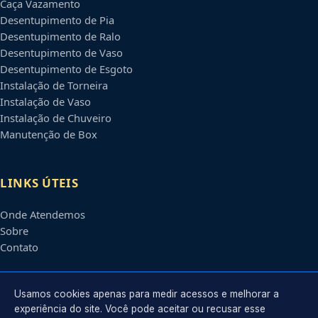
Caça Vazamento
Desentupimento de Pia
Desentupimento de Ralo
Desentupimento de Vaso
Desentupimento de Esgoto
Instalação de Torneira
Instalação de Vaso
Instalação de Chuveiro
Manutenção de Box
LINKS ÚTEIS
Onde Atendemos
Sobre
Contato
CONTATO
Usamos cookies apenas para medir acessos e melhorar a
experiência do site. Você pode aceitar ou recusar esse