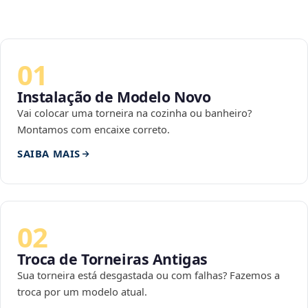
01
Instalação de Modelo Novo
Vai colocar uma torneira na cozinha ou banheiro?
Montamos com encaixe correto.
SAIBA MAIS
02
Troca de Torneiras Antigas
Sua torneira está desgastada ou com falhas? Fazemos a
troca por um modelo atual.