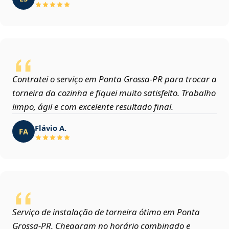
Contratei o serviço em Ponta Grossa‑PR para trocar a
torneira da cozinha e fiquei muito satisfeito. Trabalho
limpo, ágil e com excelente resultado final.
Flávio A.
FA
Serviço de instalação de torneira ótimo em Ponta
Grossa‑PR. Chegaram no horário combinado e