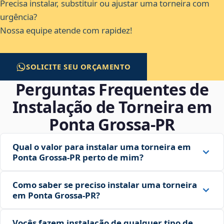
Precisa instalar, substituir ou ajustar uma torneira com
urgência?
Nossa equipe atende com rapidez!
SOLICITE SEU ORÇAMENTO
Perguntas Frequentes de
Instalação de Torneira em
Ponta Grossa‑PR
Qual o valor para instalar uma torneira em
Ponta Grossa‑PR perto de mim?
Como saber se preciso instalar uma torneira
em Ponta Grossa‑PR?
Vocês fazem instalação de qualquer tipo de