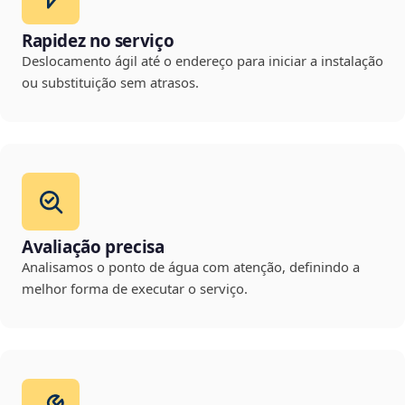
Rapidez no serviço
Deslocamento ágil até o endereço para iniciar a instalação
ou substituição sem atrasos.
Avaliação precisa
Analisamos o ponto de água com atenção, definindo a
melhor forma de executar o serviço.