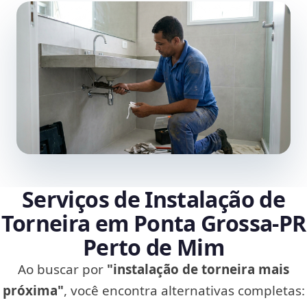
Serviços de Instalação de
Torneira em Ponta Grossa‑PR
Perto de Mim
Ao buscar por
"instalação de torneira mais
próxima"
, você encontra alternativas completas: