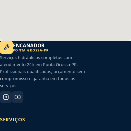
ENCANADOR
PONTA GROSSA
-
PR
Serviços hidráulicos completos com
atendimento 24h em
Ponta Grossa
-
PR
.
Profissionais qualificados, orçamento sem
compromisso e garantia em todos os
serviços.
SERVIÇOS