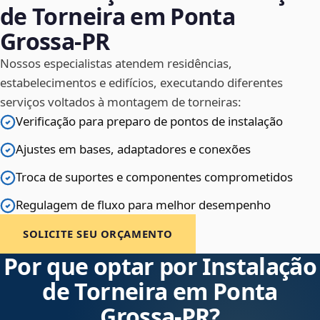
de Torneira em Ponta
Grossa‑PR
Nossos especialistas atendem residências,
estabelecimentos e edifícios, executando diferentes
serviços voltados à montagem de torneiras:
Verificação para preparo de pontos de instalação
Ajustes em bases, adaptadores e conexões
Troca de suportes e componentes comprometidos
Regulagem de fluxo para melhor desempenho
SOLICITE SEU ORÇAMENTO
Por que optar por Instalação
de Torneira em Ponta
Grossa‑PR?