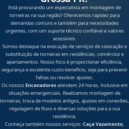
Está procurando um especialista em montagem de
torneiras na sua região? Oferecemos rapidez para
demandas comuns e também para necessidades
urgentes, com um suporte técnico confiável e valores
acessíveis.
Somos destaque na execução de serviços de colocação e
substituição de torneiras em residências, comércios e
apartamentos. Nosso foco é proporcionar eficiência,
segurança e excelente custo-benefício, seja para prevenir
falhas ou resolver ajustes.
Os nossos
Encanadores
atendem 24 horas, inclusive em
situações emergenciais. Realizamos montagem de
torneiras, troca de modelos antigos, ajustes em conexões,
regulagem de fluxo e diversas soluções para a sua
residência.
Conheça também nossos serviços:
Caça Vazamento
,