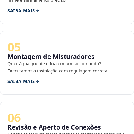
firme e alinhamento preciso.
SAIBA MAIS
05
Montagem de Misturadores
Quer água quente e fria em um só comando?
Executamos a instalação com regulagem correta.
SAIBA MAIS
06
Revisão e Aperto de Conexões