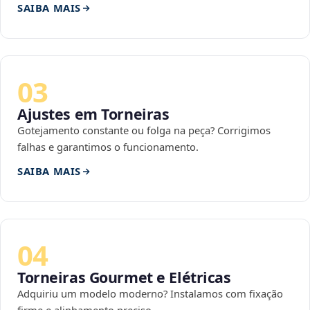
SAIBA MAIS
03
Ajustes em Torneiras
Gotejamento constante ou folga na peça? Corrigimos
falhas e garantimos o funcionamento.
SAIBA MAIS
04
Torneiras Gourmet e Elétricas
Adquiriu um modelo moderno? Instalamos com fixação