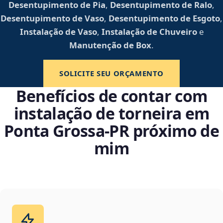
Desentupimento de Pia
,
Desentupimento de Ralo
,
Desentupimento de Vaso
,
Desentupimento de Esgoto
,
Instalação de Vaso
,
Instalação de Chuveiro
e
Manutenção de Box
.
SOLICITE SEU ORÇAMENTO
Benefícios de contar com
instalação de torneira em
Ponta Grossa‑PR próximo de
mim