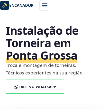
ENCANADOR
Instalação de
Torneira em
Ponta Grossa
Troca e montagem de torneiras.
Técnicos experientes na sua região.
FALE NO WHATSAPP