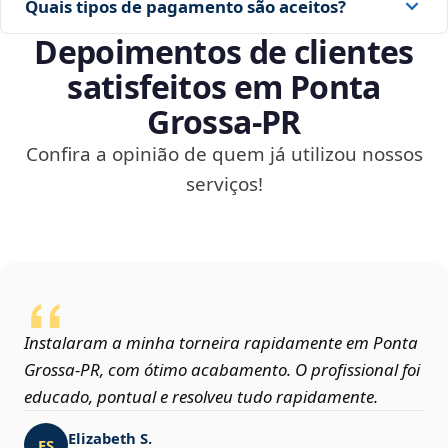
Quais tipos de pagamento são aceitos?
Depoimentos de clientes
satisfeitos em Ponta
Grossa‑PR
Confira a opinião de quem já utilizou nossos
serviços!
Instalaram a minha torneira rapidamente em Ponta
Grossa‑PR, com ótimo acabamento. O profissional foi
educado, pontual e resolveu tudo rapidamente.
Elizabeth S.
ES