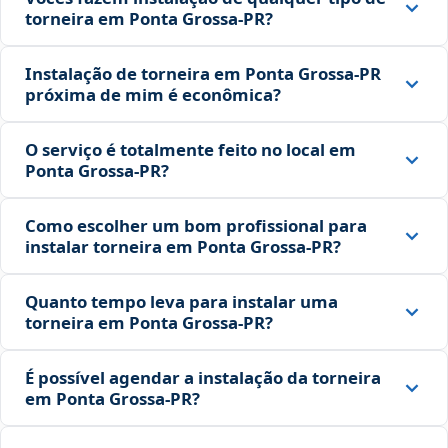
torneira em Ponta Grossa‑PR?
Instalação de torneira em Ponta Grossa‑PR
próxima de mim é econômica?
O serviço é totalmente feito no local em
Ponta Grossa‑PR?
Como escolher um bom profissional para
instalar torneira em Ponta Grossa‑PR?
Quanto tempo leva para instalar uma
torneira em Ponta Grossa‑PR?
É possível agendar a instalação da torneira
em Ponta Grossa‑PR?