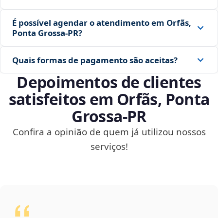
É possível agendar o atendimento em Orfãs,
Ponta Grossa‑PR?
Quais formas de pagamento são aceitas?
Depoimentos de clientes
satisfeitos em Orfãs, Ponta
Grossa‑PR
Confira a opinião de quem já utilizou nossos
serviços!