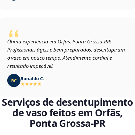
Ótima experiência em Orfãs, Ponta Grossa‑PR!
Profissionais ágeis e bem preparados, desentupiram
o vaso em pouco tempo. Atendimento cordial e
resultado impecável.
Ronaldo C.
RC
Serviços de desentupimento
de vaso feitos em Orfãs,
Ponta Grossa‑PR