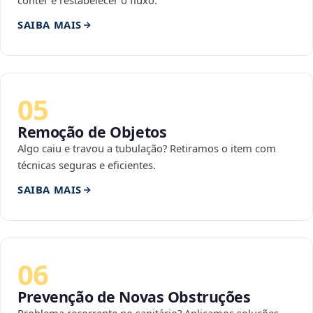
conter e restabelecer o fluxo.
SAIBA MAIS
05
Remoção de Objetos
Algo caiu e travou a tubulação? Retiramos o item com
técnicas seguras e eficientes.
SAIBA MAIS
06
Prevenção de Novas Obstruções