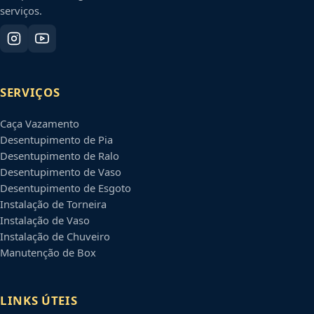
serviços.
SERVIÇOS
Caça Vazamento
Desentupimento de Pia
Desentupimento de Ralo
Desentupimento de Vaso
Desentupimento de Esgoto
Instalação de Torneira
Instalação de Vaso
Instalação de Chuveiro
Manutenção de Box
LINKS ÚTEIS