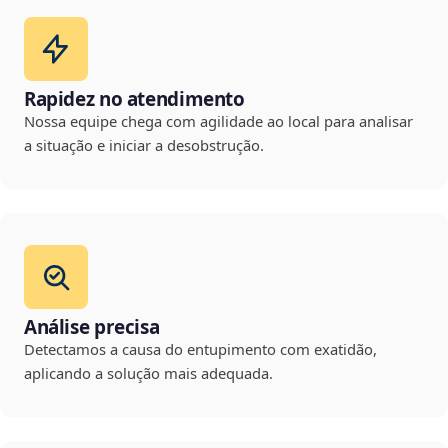
Rapidez no atendimento
Nossa equipe chega com agilidade ao local para analisar
a situação e iniciar a desobstrução.
Análise precisa
Detectamos a causa do entupimento com exatidão,
aplicando a solução mais adequada.