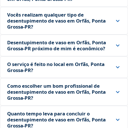
Vocês realizam qualquer tipo de
desentupimento de vaso em Orfãs, Ponta
Grossa‑PR?
Desentupimento de vaso em Orfãs, Ponta
Grossa‑PR próximo de mim é econômico?
O serviço é feito no local em Orfãs, Ponta
Grossa‑PR?
Como escolher um bom profissional de
desentupimento de vaso em Orfãs, Ponta
Grossa‑PR?
Quanto tempo leva para concluir o
desentupimento de vaso em Orfãs, Ponta
Grossa‑PR?