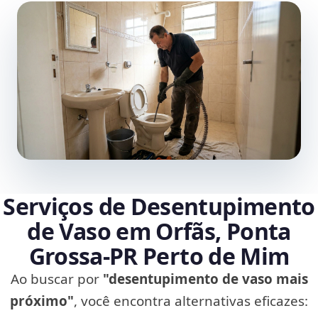
Serviços de Desentupimento
de Vaso em Orfãs, Ponta
Grossa‑PR Perto de Mim
Ao buscar por
"desentupimento de vaso mais
próximo"
, você encontra alternativas eficazes: