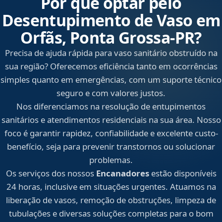
Por que optar pelo
Desentupimento de Vaso em
Orfãs, Ponta Grossa‑PR?
Precisa de ajuda rápida para vaso sanitário obstruído na
sua região? Oferecemos eficiência tanto em ocorrências
simples quanto em emergências, com um suporte técnico
seguro e com valores justos.
Nos diferenciamos na resolução de entupimentos
sanitários e atendimentos residenciais na sua área. Nosso
foco é garantir rapidez, confiabilidade e excelente custo-
benefício, seja para prevenir transtornos ou solucionar
problemas.
Os serviços dos nossos
Encanadores
estão disponíveis
24 horas, inclusive em situações urgentes. Atuamos na
liberação de vasos, remoção de obstruções, limpeza de
tubulações e diversas soluções completas para o bom