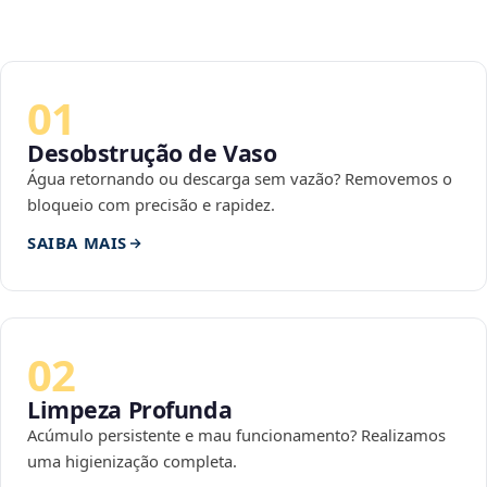
01
Desobstrução de Vaso
Água retornando ou descarga sem vazão? Removemos o
bloqueio com precisão e rapidez.
SAIBA MAIS
02
Limpeza Profunda
Acúmulo persistente e mau funcionamento? Realizamos
uma higienização completa.