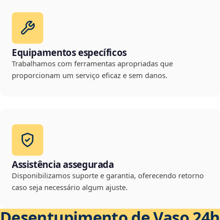
Equipamentos específicos
Trabalhamos com ferramentas apropriadas que
proporcionam um serviço eficaz e sem danos.
Assistência assegurada
Disponibilizamos suporte e garantia, oferecendo retorno
caso seja necessário algum ajuste.
Desentupimento de Vaso 24h