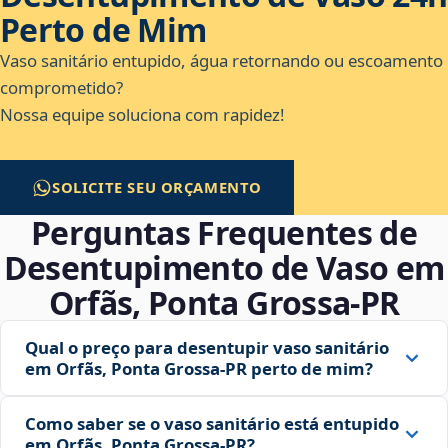
Perto de Mim
Vaso sanitário entupido, água retornando ou escoamento
comprometido?
Nossa equipe soluciona com rapidez!
SOLICITE SEU ORÇAMENTO
Perguntas Frequentes de
Desentupimento de Vaso em
Orfãs, Ponta Grossa‑PR
Qual o preço para desentupir vaso sanitário
em Orfãs, Ponta Grossa‑PR perto de mim?
Como saber se o vaso sanitário está entupido
em Orfãs, Ponta Grossa‑PR?