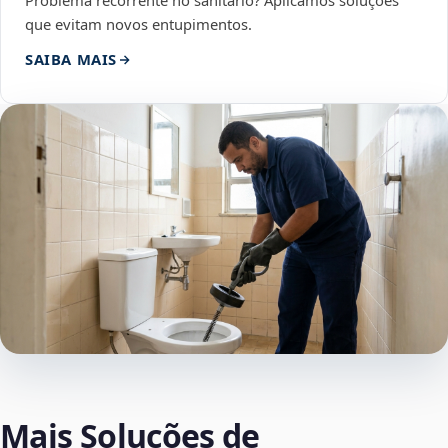
Problema recorrente no sanitário? Aplicamos soluções
que evitam novos entupimentos.
SAIBA MAIS
Mais Soluções de