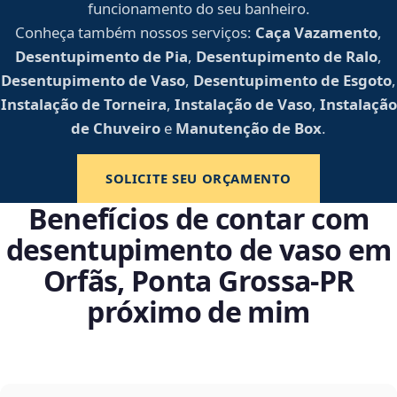
funcionamento do seu banheiro.
Conheça também nossos serviços:
Caça Vazamento
,
Desentupimento de Pia
,
Desentupimento de Ralo
,
Desentupimento de Vaso
,
Desentupimento de Esgoto
,
Instalação de Torneira
,
Instalação de Vaso
,
Instalação
de Chuveiro
e
Manutenção de Box
.
SOLICITE SEU ORÇAMENTO
Benefícios de contar com
desentupimento de vaso em
Orfãs, Ponta Grossa‑PR
próximo de mim