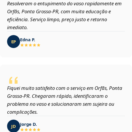
Resolveram o entupimento do vaso rapidamente em
Orfãs, Ponta Grossa‑PR, com muita educação e
eficiência. Serviço limpo, preço justo e retorno
imediato.
Edna P.
EP
Fiquei muito satisfeito com o serviço em Orfãs, Ponta
Grossa‑PR. Chegaram rápido, identificaram o
problema no vaso e solucionaram sem sujeira ou
complicações.
Jorge D.
JD