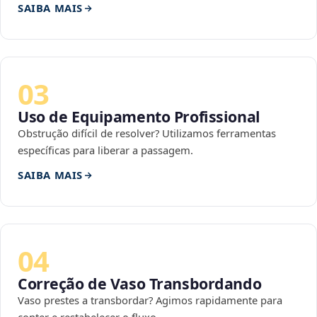
SAIBA MAIS
03
Uso de Equipamento Profissional
Obstrução difícil de resolver? Utilizamos ferramentas
específicas para liberar a passagem.
SAIBA MAIS
04
Correção de Vaso Transbordando
Vaso prestes a transbordar? Agimos rapidamente para