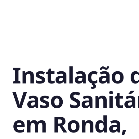
Instalação 
Vaso Sanitá
em Ronda,