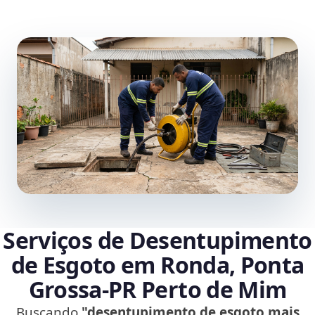
Serviços de Desentupimento
de Esgoto em Ronda, Ponta
Grossa‑PR Perto de Mim
Buscando
"desentupimento de esgoto mais