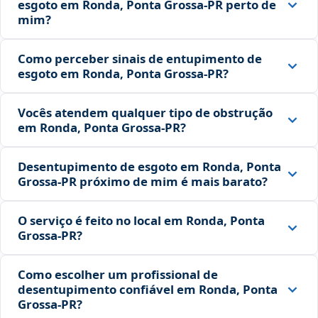
esgoto em Ronda, Ponta Grossa‑PR perto de
mim?
Como perceber sinais de entupimento de
esgoto em Ronda, Ponta Grossa‑PR?
Vocês atendem qualquer tipo de obstrução
em Ronda, Ponta Grossa‑PR?
Desentupimento de esgoto em Ronda, Ponta
Grossa‑PR próximo de mim é mais barato?
O serviço é feito no local em Ronda, Ponta
Grossa‑PR?
Como escolher um profissional de
desentupimento confiável em Ronda, Ponta
Grossa‑PR?