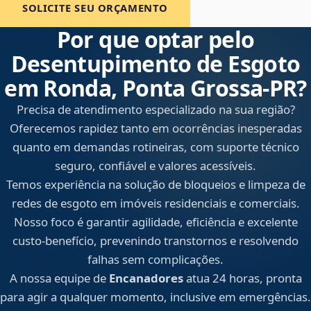
SOLICITE SEU ORÇAMENTO
Por que optar pelo
Desentupimento de Esgoto
em Ronda, Ponta Grossa‑PR?
Precisa de atendimento especializado na sua região?
Oferecemos rapidez tanto em ocorrências inesperadas
quanto em demandas rotineiras, com suporte técnico
seguro, confiável e valores acessíveis.
Temos experiência na solução de bloqueios e limpeza de
redes de esgoto em imóveis residenciais e comerciais.
Nosso foco é garantir agilidade, eficiência e excelente
custo-benefício, prevenindo transtornos e resolvendo
falhas sem complicações.
A nossa equipe de
Encanadores
atua 24 horas, pronta
para agir a qualquer momento, inclusive em emergências.