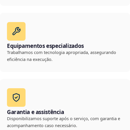
Equipamentos especializados
Trabalhamos com tecnologia apropriada, assegurando
eficiência na execução.
Garantia e assistência
Disponibilizamos suporte após o serviço, com garantia e
acompanhamento caso necessário.