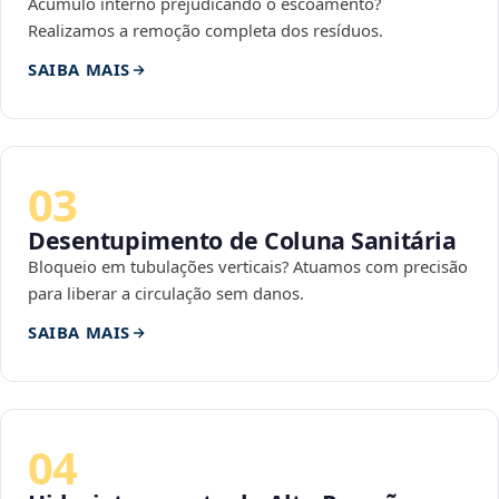
Acúmulo interno prejudicando o escoamento?
Realizamos a remoção completa dos resíduos.
SAIBA MAIS
03
Desentupimento de Coluna Sanitária
Bloqueio em tubulações verticais? Atuamos com precisão
para liberar a circulação sem danos.
SAIBA MAIS
04