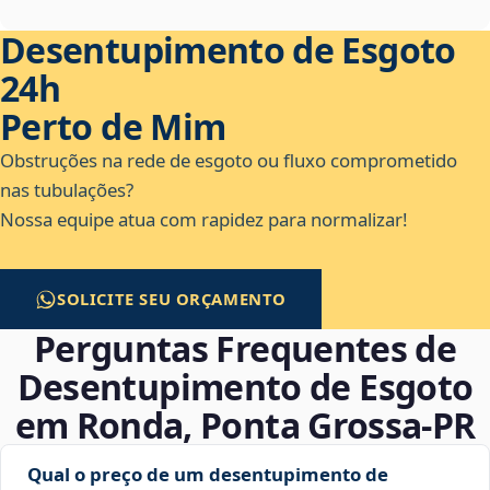
Desentupimento de Esgoto
24h
Perto de Mim
Obstruções na rede de esgoto ou fluxo comprometido
nas tubulações?
Nossa equipe atua com rapidez para normalizar!
SOLICITE SEU ORÇAMENTO
Perguntas Frequentes de
Desentupimento de Esgoto
em Ronda, Ponta Grossa‑PR
Qual o preço de um desentupimento de