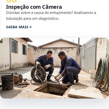
Inspeção com Câmera
Dúvidas sobre a causa do entupimento? Analisamos a
tubulação para um diagnóstico.
SAIBA MAIS