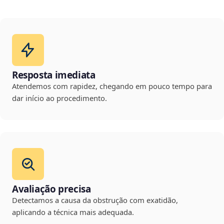
Resposta imediata
Atendemos com rapidez, chegando em pouco tempo para
dar início ao procedimento.
Avaliação precisa
Detectamos a causa da obstrução com exatidão,
aplicando a técnica mais adequada.