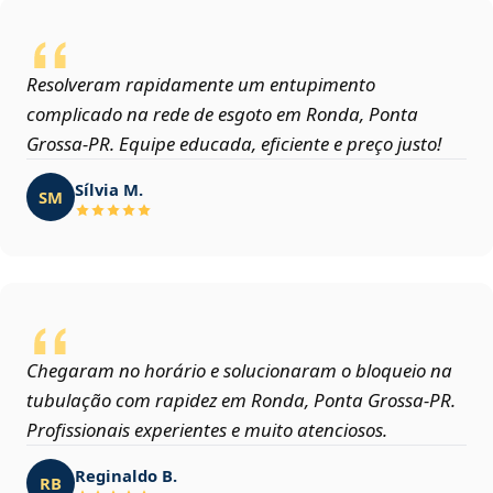
Resolveram rapidamente um entupimento
complicado na rede de esgoto em Ronda, Ponta
Grossa‑PR. Equipe educada, eficiente e preço justo!
Sílvia M.
SM
Chegaram no horário e solucionaram o bloqueio na
tubulação com rapidez em Ronda, Ponta Grossa‑PR.
Profissionais experientes e muito atenciosos.
Reginaldo B.
RB