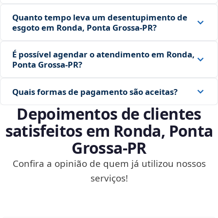
Quanto tempo leva um desentupimento de
esgoto em Ronda, Ponta Grossa‑PR?
É possível agendar o atendimento em Ronda,
Ponta Grossa‑PR?
Quais formas de pagamento são aceitas?
Depoimentos de clientes
satisfeitos em Ronda, Ponta
Grossa‑PR
Confira a opinião de quem já utilizou nossos
serviços!