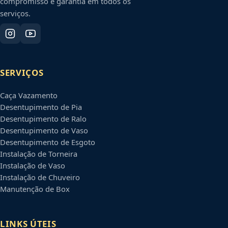
compromisso e garantia em todos os
serviços.
SERVIÇOS
Caça Vazamento
Desentupimento de Pia
Desentupimento de Ralo
Desentupimento de Vaso
Desentupimento de Esgoto
Instalação de Torneira
Instalação de Vaso
Instalação de Chuveiro
Manutenção de Box
LINKS ÚTEIS