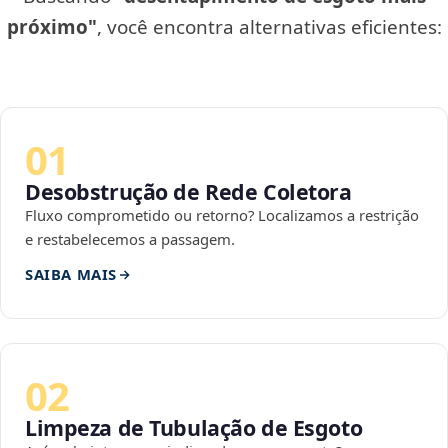
próximo"
, você encontra alternativas eficientes:
01
Desobstrução de Rede Coletora
Fluxo comprometido ou retorno? Localizamos a restrição
e restabelecemos a passagem.
SAIBA MAIS
02
Limpeza de Tubulação de Esgoto