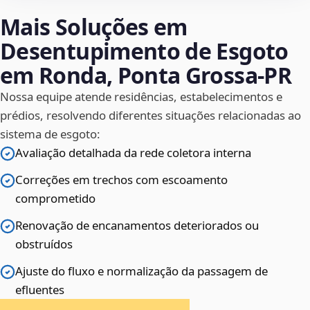
Mais Soluções em
Desentupimento de Esgoto
em Ronda, Ponta Grossa‑PR
Nossa equipe atende residências, estabelecimentos e
prédios, resolvendo diferentes situações relacionadas ao
sistema de esgoto:
Avaliação detalhada da rede coletora interna
Correções em trechos com escoamento
comprometido
Renovação de encanamentos deteriorados ou
obstruídos
Ajuste do fluxo e normalização da passagem de
efluentes