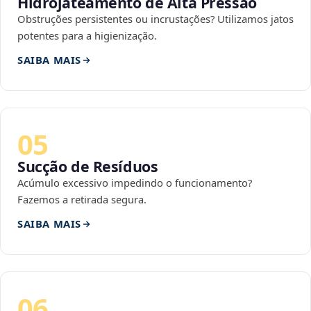
Hidrojateamento de Alta Pressão
Obstruções persistentes ou incrustações? Utilizamos jatos
potentes para a higienização.
SAIBA MAIS
05
Sucção de Resíduos
Acúmulo excessivo impedindo o funcionamento?
Fazemos a retirada segura.
SAIBA MAIS
06