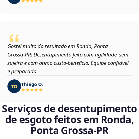
Gostei muito do resultado em Ronda, Ponta
Grossa‑PR! Desentupimento feito com agilidade, sem
sujeira e com ótimo custo-benefício. Equipe confiável
e preparada.
Thiago O.
TO
Serviços de desentupimento
de esgoto feitos em Ronda,
Ponta Grossa‑PR