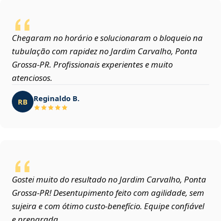
Chegaram no horário e solucionaram o bloqueio na
tubulação com rapidez no Jardim Carvalho, Ponta
Grossa‑PR. Profissionais experientes e muito
atenciosos.
Reginaldo B.
RB
Gostei muito do resultado no Jardim Carvalho, Ponta
Grossa‑PR! Desentupimento feito com agilidade, sem
sujeira e com ótimo custo-benefício. Equipe confiável
e preparada.