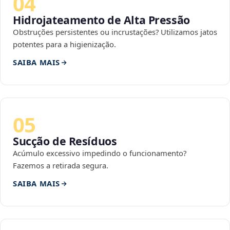
04
Hidrojateamento de Alta Pressão
Obstruções persistentes ou incrustações? Utilizamos jatos
potentes para a higienização.
SAIBA MAIS
05
Sucção de Resíduos
Acúmulo excessivo impedindo o funcionamento?
Fazemos a retirada segura.
SAIBA MAIS