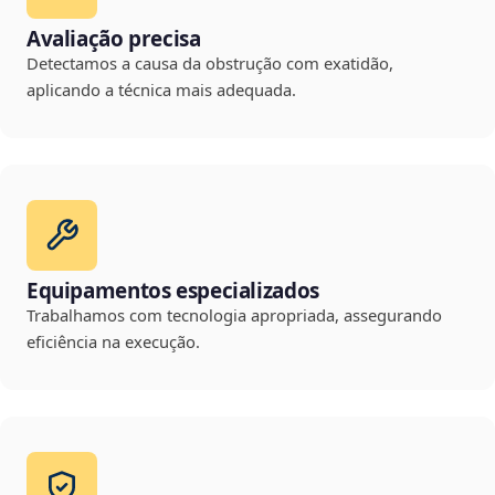
Avaliação precisa
Detectamos a causa da obstrução com exatidão,
aplicando a técnica mais adequada.
Equipamentos especializados
Trabalhamos com tecnologia apropriada, assegurando
eficiência na execução.