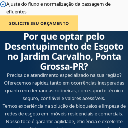
Ajuste do fluxo e normalização da passagem de
efluentes
SOLICITE SEU ORÇAMENTO
Por que optar pelo
Desentupimento de Esgoto
no Jardim Carvalho, Ponta
Grossa‑PR?
Precisa de atendimento especializado na sua região?
Oferecemos rapidez tanto em ocorrências inesperadas
quanto em demandas rotineiras, com suporte técnico
seguro, confiável e valores acessíveis.
Temos experiência na solução de bloqueios e limpeza de
redes de esgoto em imóveis residenciais e comerciais.
Nosso foco é garantir agilidade, eficiência e excelente