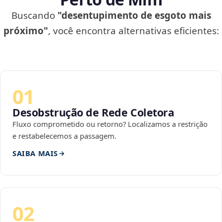
Buscando
"desentupimento de esgoto mais
próximo"
, você encontra alternativas eficientes:
01
Desobstrução de Rede Coletora
Fluxo comprometido ou retorno? Localizamos a restrição
e restabelecemos a passagem.
SAIBA MAIS
02