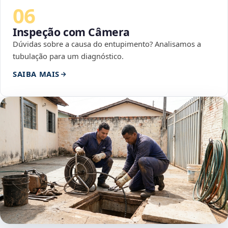
06
Inspeção com Câmera
Dúvidas sobre a causa do entupimento? Analisamos a
tubulação para um diagnóstico.
SAIBA MAIS