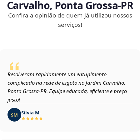
Carvalho, Ponta Grossa‑PR
Confira a opinião de quem já utilizou nossos
serviços!
Resolveram rapidamente um entupimento
complicado na rede de esgoto no Jardim Carvalho,
Ponta Grossa‑PR. Equipe educada, eficiente e preço
justo!
Sílvia M.
SM