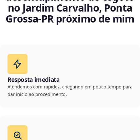
no Jardim Carvalho, Ponta
Grossa‑PR próximo de mim
Resposta imediata
Atendemos com rapidez, chegando em pouco tempo para
dar início ao procedimento.