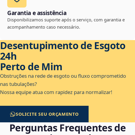
Garantia e assistência
Disponibilizamos suporte após o serviço, com garantia e
acompanhamento caso necessário.
Desentupimento de Esgoto
24h
Perto de Mim
Obstruções na rede de esgoto ou fluxo comprometido
nas tubulações?
Nossa equipe atua com rapidez para normalizar!
SOLICITE SEU ORÇAMENTO
Perguntas Frequentes de