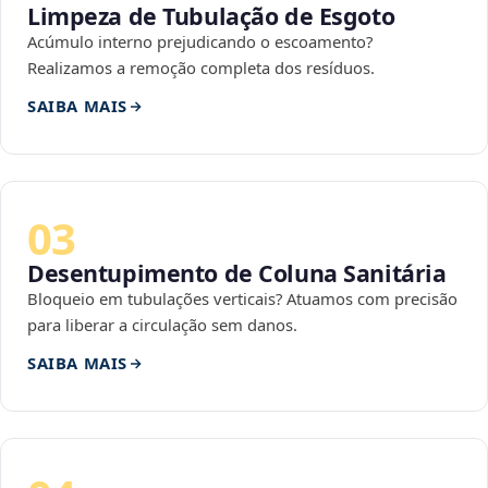
Limpeza de Tubulação de Esgoto
Acúmulo interno prejudicando o escoamento?
Realizamos a remoção completa dos resíduos.
SAIBA MAIS
03
Desentupimento de Coluna Sanitária
Bloqueio em tubulações verticais? Atuamos com precisão
para liberar a circulação sem danos.
SAIBA MAIS