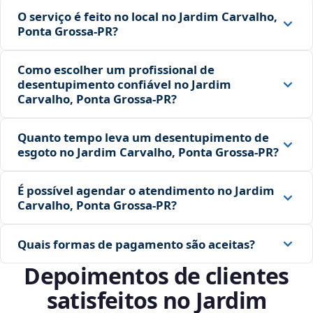
O serviço é feito no local no Jardim Carvalho,
Ponta Grossa‑PR?
Como escolher um profissional de
desentupimento confiável no Jardim
Carvalho, Ponta Grossa‑PR?
Quanto tempo leva um desentupimento de
esgoto no Jardim Carvalho, Ponta Grossa‑PR?
É possível agendar o atendimento no Jardim
Carvalho, Ponta Grossa‑PR?
Quais formas de pagamento são aceitas?
Depoimentos de clientes
satisfeitos no Jardim