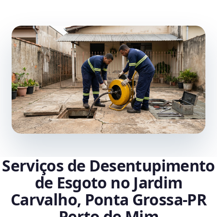
Serviços de Desentupimento
de Esgoto no Jardim
Carvalho, Ponta Grossa‑PR
Perto de Mim