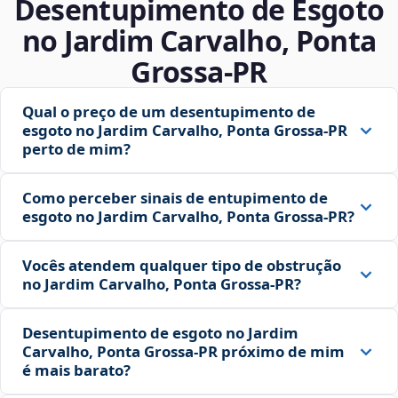
Desentupimento de Esgoto
no Jardim Carvalho, Ponta
Grossa‑PR
Qual o preço de um desentupimento de
esgoto no Jardim Carvalho, Ponta Grossa‑PR
perto de mim?
Como perceber sinais de entupimento de
esgoto no Jardim Carvalho, Ponta Grossa‑PR?
Vocês atendem qualquer tipo de obstrução
no Jardim Carvalho, Ponta Grossa‑PR?
Desentupimento de esgoto no Jardim
Carvalho, Ponta Grossa‑PR próximo de mim
é mais barato?