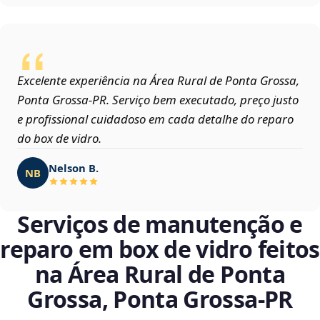
Excelente experiência na Área Rural de Ponta Grossa,
Ponta Grossa‑PR. Serviço bem executado, preço justo
e profissional cuidadoso em cada detalhe do reparo
do box de vidro.
Nelson B.
NB
Serviços de manutenção e
reparo em box de vidro feitos
na Área Rural de Ponta
Grossa, Ponta Grossa‑PR