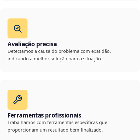
Avaliação precisa
Detectamos a causa do problema com exatidão,
indicando a melhor solução para a situação.
Ferramentas profissionais
Trabalhamos com ferramentas específicas que
proporcionam um resultado bem finalizado.