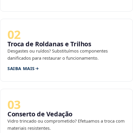
02
Troca de Roldanas e Trilhos
Desgastes ou ruídos? Substituímos componentes
danificados para restaurar o funcionamento.
SAIBA MAIS
03
Conserto de Vedação
Vidro trincado ou comprometido? Efetuamos a troca com
materiais resistentes.