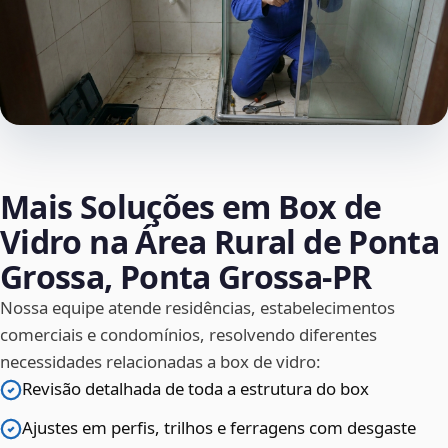
Mais Soluções em Box de
Vidro na Área Rural de Ponta
Grossa, Ponta Grossa‑PR
Nossa equipe atende residências, estabelecimentos
comerciais e condomínios, resolvendo diferentes
necessidades relacionadas a box de vidro:
Revisão detalhada de toda a estrutura do box
Ajustes em perfis, trilhos e ferragens com desgaste