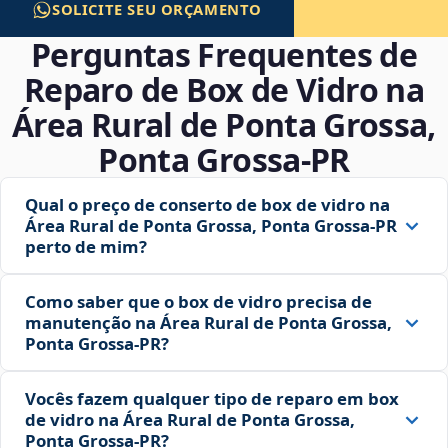
SOLICITE SEU ORÇAMENTO
Perguntas Frequentes de
Reparo de Box de Vidro na
Área Rural de Ponta Grossa,
Ponta Grossa‑PR
Qual o preço de conserto de box de vidro na
Área Rural de Ponta Grossa, Ponta Grossa‑PR
perto de mim?
Como saber que o box de vidro precisa de
manutenção na Área Rural de Ponta Grossa,
Ponta Grossa‑PR?
Vocês fazem qualquer tipo de reparo em box
de vidro na Área Rural de Ponta Grossa,
Ponta Grossa‑PR?