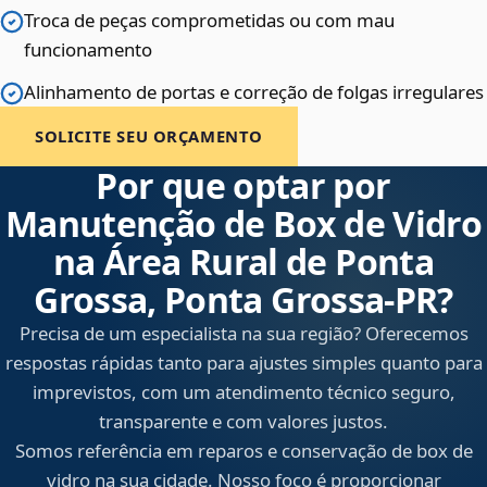
Troca de peças comprometidas ou com mau
funcionamento
Alinhamento de portas e correção de folgas irregulares
SOLICITE SEU ORÇAMENTO
Por que optar por
Manutenção de Box de Vidro
na Área Rural de Ponta
Grossa, Ponta Grossa‑PR?
Precisa de um especialista na sua região? Oferecemos
respostas rápidas tanto para ajustes simples quanto para
imprevistos, com um atendimento técnico seguro,
transparente e com valores justos.
Somos referência em reparos e conservação de box de
vidro na sua cidade. Nosso foco é proporcionar