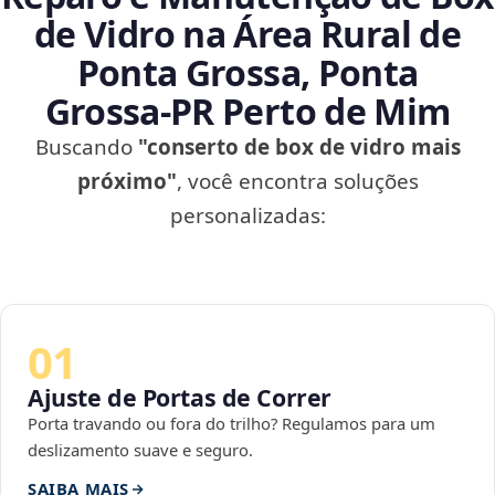
de Vidro na Área Rural de
Ponta Grossa, Ponta
Grossa‑PR Perto de Mim
Buscando
"conserto de box de vidro mais
próximo"
, você encontra soluções
personalizadas:
01
Ajuste de Portas de Correr
Porta travando ou fora do trilho? Regulamos para um
deslizamento suave e seguro.
SAIBA MAIS