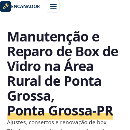
ENCANADOR
Manutenção e
Reparo de Box de
Vidro na Área
Rural de Ponta
Grossa,
Ponta Grossa‑PR
Ajustes, consertos e renovação de box.