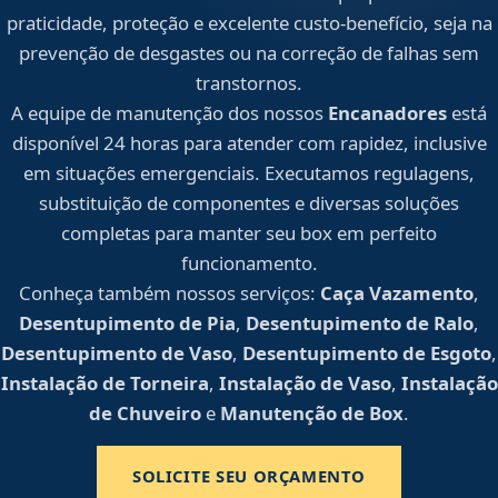
praticidade, proteção e excelente custo-benefício, seja na
prevenção de desgastes ou na correção de falhas sem
transtornos.
A equipe de manutenção dos nossos
Encanadores
está
disponível 24 horas para atender com rapidez, inclusive
em situações emergenciais. Executamos regulagens,
substituição de componentes e diversas soluções
completas para manter seu box em perfeito
funcionamento.
Conheça também nossos serviços:
Caça Vazamento
,
Desentupimento de Pia
,
Desentupimento de Ralo
,
Desentupimento de Vaso
,
Desentupimento de Esgoto
,
Instalação de Torneira
,
Instalação de Vaso
,
Instalação
de Chuveiro
e
Manutenção de Box
.
SOLICITE SEU ORÇAMENTO