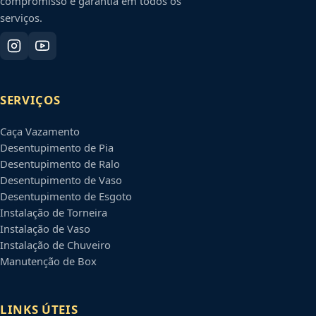
compromisso e garantia em todos os
serviços.
SERVIÇOS
Caça Vazamento
Desentupimento de Pia
Desentupimento de Ralo
Desentupimento de Vaso
Desentupimento de Esgoto
Instalação de Torneira
Instalação de Vaso
Instalação de Chuveiro
Manutenção de Box
LINKS ÚTEIS