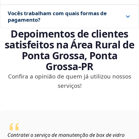
Vocês trabalham com quais formas de
pagamento?
Depoimentos de clientes
satisfeitos na Área Rural de
Ponta Grossa, Ponta
Grossa‑PR
Confira a opinião de quem já utilizou nossos
serviços!
Contratei o serviço de manutenção de box de vidro