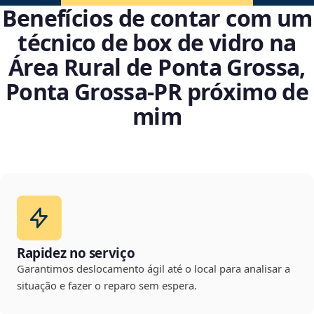
Benefícios de contar com um
técnico de box de vidro na
Área Rural de Ponta Grossa,
Ponta Grossa‑PR próximo de
mim
Rapidez no serviço
Garantimos deslocamento ágil até o local para analisar a
situação e fazer o reparo sem espera.