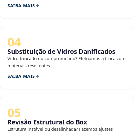
SAIBA MAIS
04
Substituição de Vidros Danificados
Vidro trincado ou comprometido? Efetuamos a troca com
materiais resistentes.
SAIBA MAIS
05
Revisão Estrutural do Box
Estrutura instável ou desalinhada? Fazemos ajustes