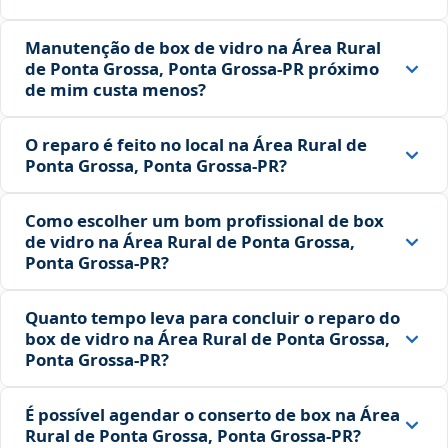
Manutenção de box de vidro na Área Rural
de Ponta Grossa, Ponta Grossa‑PR próximo
de mim custa menos?
O reparo é feito no local na Área Rural de
Ponta Grossa, Ponta Grossa‑PR?
Como escolher um bom profissional de box
de vidro na Área Rural de Ponta Grossa,
Ponta Grossa‑PR?
Quanto tempo leva para concluir o reparo do
box de vidro na Área Rural de Ponta Grossa,
Ponta Grossa‑PR?
É possível agendar o conserto de box na Área
Rural de Ponta Grossa, Ponta Grossa‑PR?