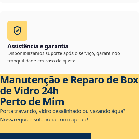
Assistência e garantia
Disponibilizamos suporte após o serviço, garantindo
tranquilidade em caso de ajuste.
Manutenção e Reparo de Box
de Vidro 24h
Perto de Mim
Porta travando, vidro desalinhado ou vazando água?
Nossa equipe soluciona com rapidez!