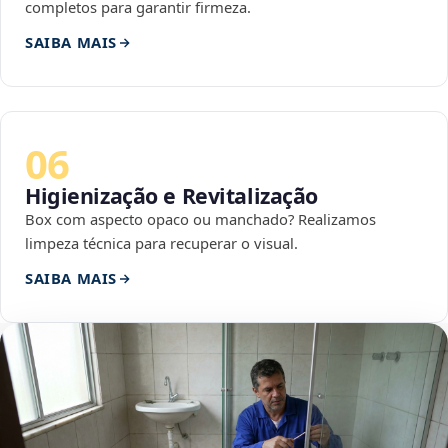
completos para garantir firmeza.
SAIBA MAIS
06
Higienização e Revitalização
Box com aspecto opaco ou manchado? Realizamos
limpeza técnica para recuperar o visual.
SAIBA MAIS