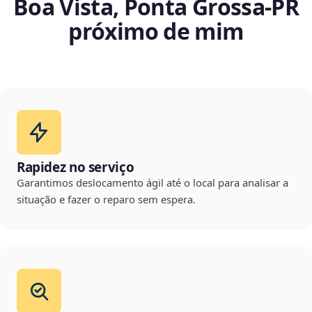
Boa Vista, Ponta Grossa‑PR
próximo de mim
Rapidez no serviço
Garantimos deslocamento ágil até o local para analisar a
situação e fazer o reparo sem espera.