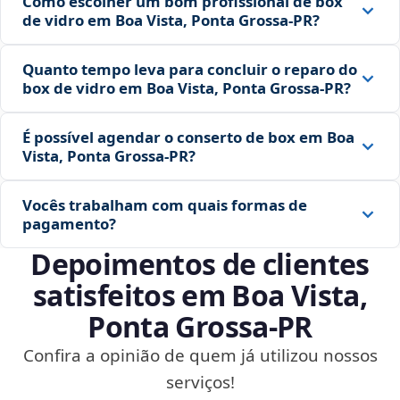
Como escolher um bom profissional de box
de vidro em Boa Vista, Ponta Grossa‑PR?
Quanto tempo leva para concluir o reparo do
box de vidro em Boa Vista, Ponta Grossa‑PR?
É possível agendar o conserto de box em Boa
Vista, Ponta Grossa‑PR?
Vocês trabalham com quais formas de
pagamento?
Depoimentos de clientes
satisfeitos em Boa Vista,
Ponta Grossa‑PR
Confira a opinião de quem já utilizou nossos
serviços!