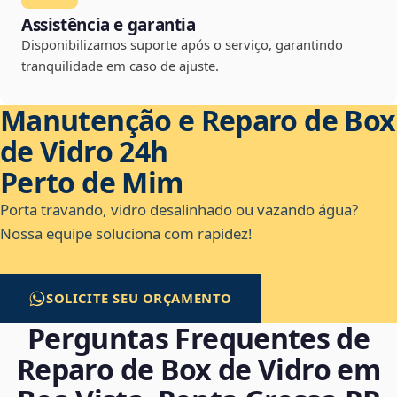
Assistência e garantia
Disponibilizamos suporte após o serviço, garantindo
tranquilidade em caso de ajuste.
Manutenção e Reparo de Box
de Vidro 24h
Perto de Mim
Porta travando, vidro desalinhado ou vazando água?
Nossa equipe soluciona com rapidez!
SOLICITE SEU ORÇAMENTO
Perguntas Frequentes de
Reparo de Box de Vidro em