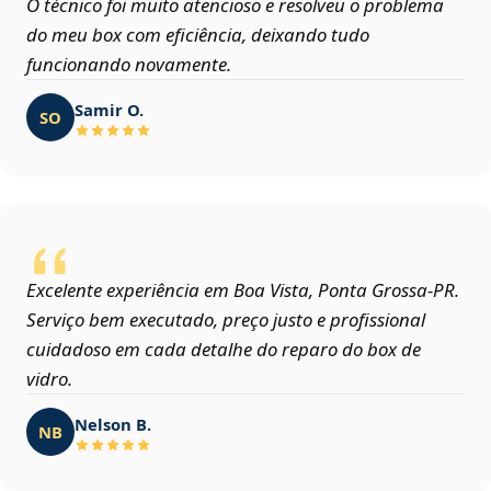
O técnico foi muito atencioso e resolveu o problema
do meu box com eficiência, deixando tudo
funcionando novamente.
Samir O.
SO
Excelente experiência em Boa Vista, Ponta Grossa‑PR.
Serviço bem executado, preço justo e profissional
cuidadoso em cada detalhe do reparo do box de
vidro.
Nelson B.
NB