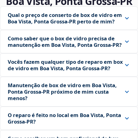
Boa Vista, Ponta Grossa‑PR
Qual o preço de conserto de box de vidro em
Boa Vista, Ponta Grossa‑PR perto de mim?
Como saber que o box de vidro precisa de
manutenção em Boa Vista, Ponta Grossa‑PR?
Vocês fazem qualquer tipo de reparo em box
de vidro em Boa Vista, Ponta Grossa‑PR?
Manutenção de box de vidro em Boa Vista,
Ponta Grossa‑PR próximo de mim custa
menos?
O reparo é feito no local em Boa Vista, Ponta
Grossa‑PR?