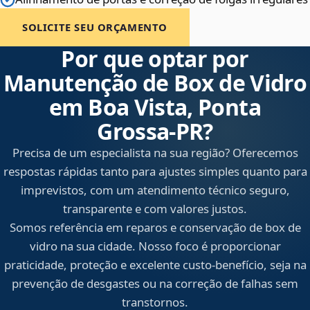
SOLICITE SEU ORÇAMENTO
Por que optar por
Manutenção de Box de Vidro
em Boa Vista, Ponta
Grossa‑PR?
Precisa de um especialista na sua região? Oferecemos
respostas rápidas tanto para ajustes simples quanto para
imprevistos, com um atendimento técnico seguro,
transparente e com valores justos.
Somos referência em reparos e conservação de box de
vidro na sua cidade. Nosso foco é proporcionar
praticidade, proteção e excelente custo-benefício, seja na
prevenção de desgastes ou na correção de falhas sem
transtornos.