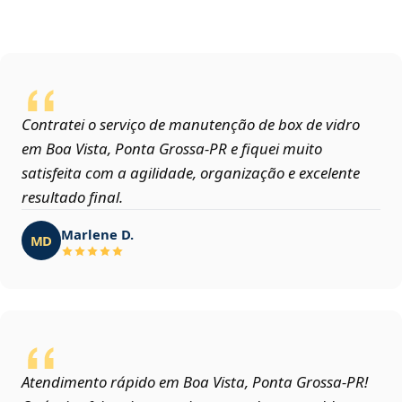
Contratei o serviço de manutenção de box de vidro
em Boa Vista, Ponta Grossa‑PR e fiquei muito
satisfeita com a agilidade, organização e excelente
resultado final.
Marlene D.
MD
Atendimento rápido em Boa Vista, Ponta Grossa‑PR!