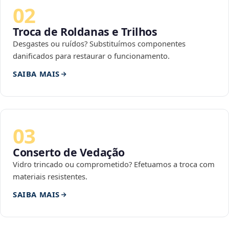
02
Troca de Roldanas e Trilhos
Desgastes ou ruídos? Substituímos componentes
danificados para restaurar o funcionamento.
SAIBA MAIS
03
Conserto de Vedação
Vidro trincado ou comprometido? Efetuamos a troca com
materiais resistentes.
SAIBA MAIS