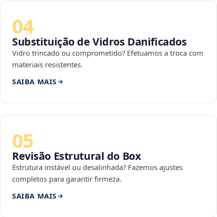
04
Substituição de Vidros Danificados
Vidro trincado ou comprometido? Efetuamos a troca com
materiais resistentes.
SAIBA MAIS
05
Revisão Estrutural do Box
Estrutura instável ou desalinhada? Fazemos ajustes
completos para garantir firmeza.
SAIBA MAIS