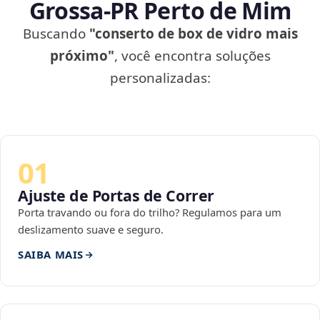
Grossa‑PR Perto de Mim
Buscando
"conserto de box de vidro mais
próximo"
, você encontra soluções
personalizadas:
01
Ajuste de Portas de Correr
Porta travando ou fora do trilho? Regulamos para um
deslizamento suave e seguro.
SAIBA MAIS