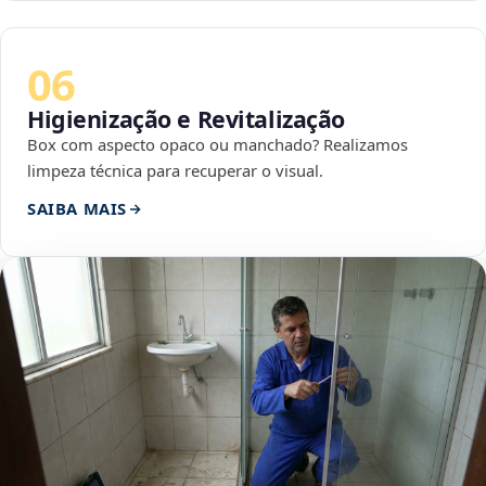
06
Higienização e Revitalização
Box com aspecto opaco ou manchado? Realizamos
limpeza técnica para recuperar o visual.
SAIBA MAIS