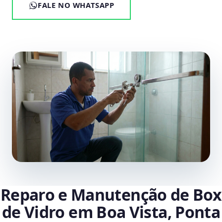
FALE NO WHATSAPP
Reparo e Manutenção de Box
de Vidro em Boa Vista, Ponta