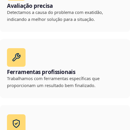
Avaliação precisa
Detectamos a causa do problema com exatidão,
indicando a melhor solução para a situação.
Ferramentas profissionais
Trabalhamos com ferramentas específicas que
proporcionam um resultado bem finalizado.