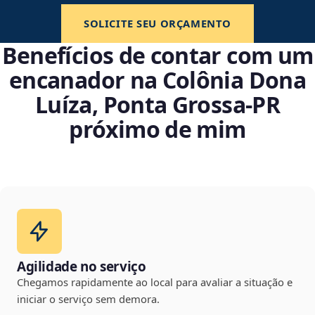
SOLICITE SEU ORÇAMENTO
Benefícios de contar com um
encanador na Colônia Dona
Luíza, Ponta Grossa‑PR
próximo de mim
Agilidade no serviço
Chegamos rapidamente ao local para avaliar a situação e
iniciar o serviço sem demora.