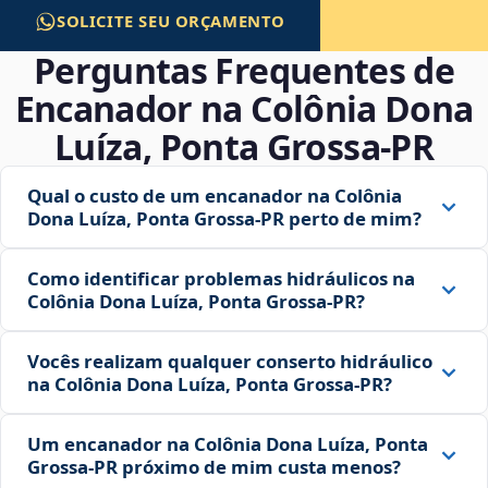
SOLICITE SEU ORÇAMENTO
Perguntas Frequentes de
Encanador na Colônia Dona
Luíza, Ponta Grossa‑PR
Qual o custo de um encanador na Colônia
Dona Luíza, Ponta Grossa‑PR perto de mim?
Como identificar problemas hidráulicos na
Colônia Dona Luíza, Ponta Grossa‑PR?
Vocês realizam qualquer conserto hidráulico
na Colônia Dona Luíza, Ponta Grossa‑PR?
Um encanador na Colônia Dona Luíza, Ponta
Grossa‑PR próximo de mim custa menos?