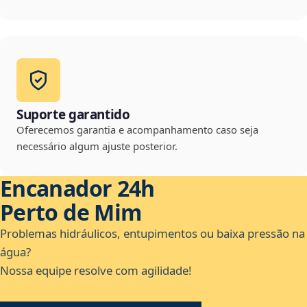
Suporte garantido
Oferecemos garantia e acompanhamento caso seja
necessário algum ajuste posterior.
Encanador 24h
Perto de Mim
Problemas hidráulicos, entupimentos ou baixa pressão na
água?
Nossa equipe resolve com agilidade!