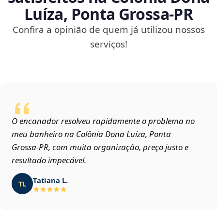
Luíza, Ponta Grossa‑PR
Confira a opinião de quem já utilizou nossos
serviços!
O encanador resolveu rapidamente o problema no
meu banheiro na Colônia Dona Luíza, Ponta
Grossa‑PR, com muita organização, preço justo e
resultado impecável.
Tatiana L.
TL