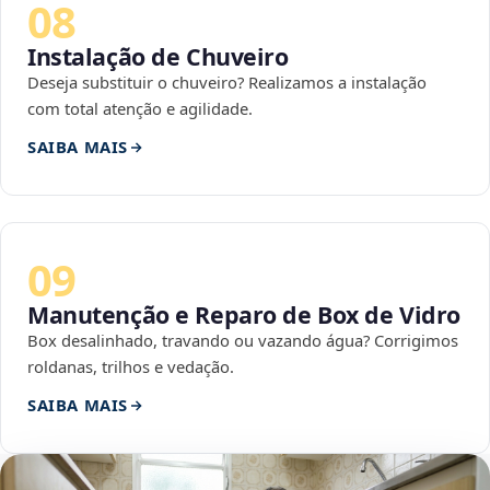
08
Instalação de Chuveiro
Deseja substituir o chuveiro? Realizamos a instalação
com total atenção e agilidade.
SAIBA MAIS
09
Manutenção e Reparo de Box de Vidro
Box desalinhado, travando ou vazando água? Corrigimos
roldanas, trilhos e vedação.
SAIBA MAIS