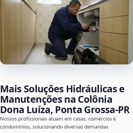
Mais Soluções Hidráulicas e
Manutenções na Colônia
Dona Luíza, Ponta Grossa‑PR
Nossos profissionais atuam em casas, comércios e
condomínios, solucionando diversas demandas