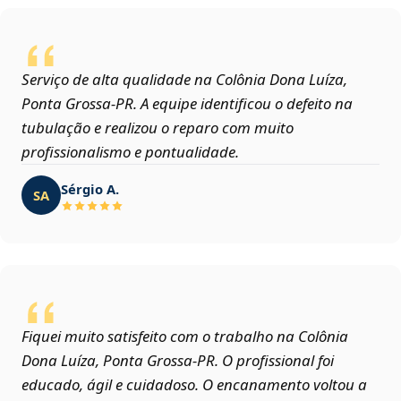
Serviço de alta qualidade na Colônia Dona Luíza,
Ponta Grossa‑PR. A equipe identificou o defeito na
tubulação e realizou o reparo com muito
profissionalismo e pontualidade.
Sérgio A.
SA
Fiquei muito satisfeito com o trabalho na Colônia
Dona Luíza, Ponta Grossa‑PR. O profissional foi
educado, ágil e cuidadoso. O encanamento voltou a