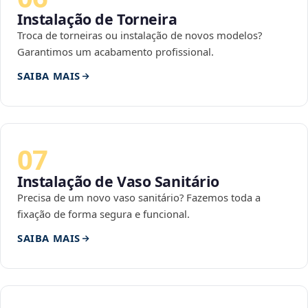
Instalação de Torneira
Troca de torneiras ou instalação de novos modelos?
Garantimos um acabamento profissional.
SAIBA MAIS
07
Instalação de Vaso Sanitário
Precisa de um novo vaso sanitário? Fazemos toda a
fixação de forma segura e funcional.
SAIBA MAIS