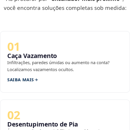
você encontra soluções completas sob medida:
01
Caça Vazamento
Infiltrações, paredes úmidas ou aumento na conta?
Localizamos vazamentos ocultos.
SAIBA MAIS
02
Desentupimento de Pia