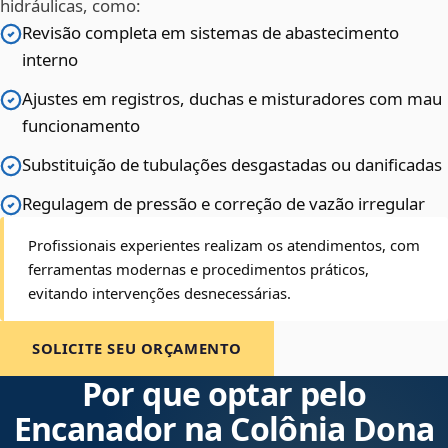
hidráulicas, como:
Revisão completa em sistemas de abastecimento
interno
Ajustes em registros, duchas e misturadores com mau
funcionamento
Substituição de tubulações desgastadas ou danificadas
Regulagem de pressão e correção de vazão irregular
Profissionais experientes realizam os atendimentos, com
ferramentas modernas e procedimentos práticos,
evitando intervenções desnecessárias.
SOLICITE SEU ORÇAMENTO
Por que optar pelo
Encanador na Colônia Dona