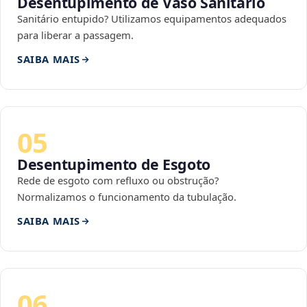
Desentupimento de Vaso Sanitário
Sanitário entupido? Utilizamos equipamentos adequados
para liberar a passagem.
SAIBA MAIS
05
Desentupimento de Esgoto
Rede de esgoto com refluxo ou obstrução?
Normalizamos o funcionamento da tubulação.
SAIBA MAIS
06