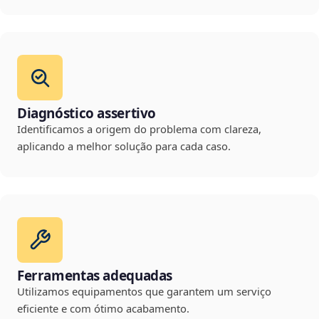
Diagnóstico assertivo
Identificamos a origem do problema com clareza,
aplicando a melhor solução para cada caso.
Ferramentas adequadas
Utilizamos equipamentos que garantem um serviço
eficiente e com ótimo acabamento.