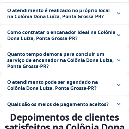
O atendimento é realizado no próprio local
na Colônia Dona Luíza, Ponta Grossa‑PR?
Como contratar o encanador ideal na Colônia
Dona Luíza, Ponta Grossa‑PR?
Quanto tempo demora para concluir um
serviço de encanador na Colônia Dona Luíza,
Ponta Grossa‑PR?
O atendimento pode ser agendado na
Colônia Dona Luíza, Ponta Grossa‑PR?
Quais são os meios de pagamento aceitos?
Depoimentos de clientes
satisfeitos na Colônia Dona