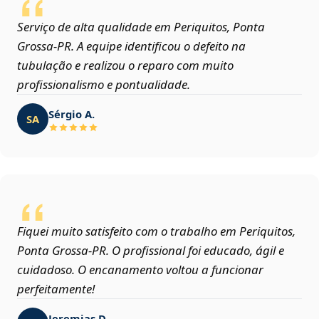
Serviço de alta qualidade em Periquitos, Ponta
Grossa‑PR. A equipe identificou o defeito na
tubulação e realizou o reparo com muito
profissionalismo e pontualidade.
Sérgio A.
SA
Fiquei muito satisfeito com o trabalho em Periquitos,
Ponta Grossa‑PR. O profissional foi educado, ágil e
cuidadoso. O encanamento voltou a funcionar
perfeitamente!
Jeremias D.