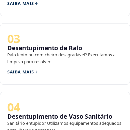
SAIBA MAIS
03
Desentupimento de Ralo
Ralo lento ou com cheiro desagradável? Executamos a
limpeza para resolver.
SAIBA MAIS
04
Desentupimento de Vaso Sanitário
Sanitário entupido? Utilizamos equipamentos adequados