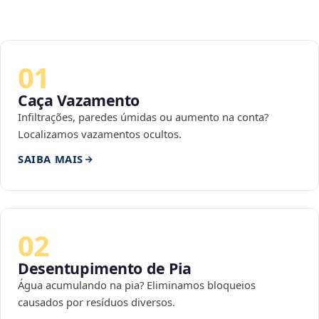
01
Caça Vazamento
Infiltrações, paredes úmidas ou aumento na conta?
Localizamos vazamentos ocultos.
SAIBA MAIS
02
Desentupimento de Pia
Água acumulando na pia? Eliminamos bloqueios
causados por resíduos diversos.