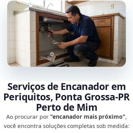
Serviços de Encanador em
Periquitos, Ponta Grossa‑PR
Perto de Mim
Ao procurar por
"encanador mais próximo"
,
você encontra soluções completas sob medida: