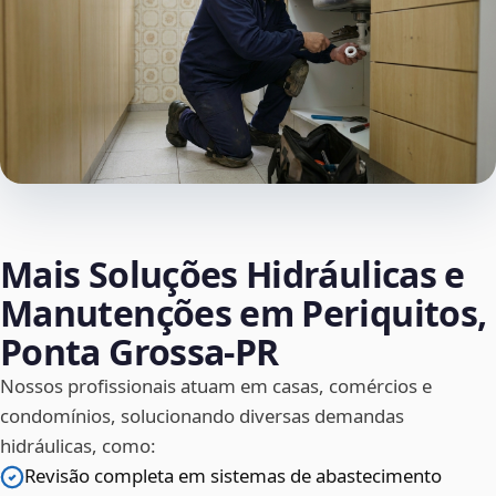
Mais Soluções Hidráulicas e
Manutenções em Periquitos,
Ponta Grossa‑PR
Nossos profissionais atuam em casas, comércios e
condomínios, solucionando diversas demandas
hidráulicas, como:
Revisão completa em sistemas de abastecimento