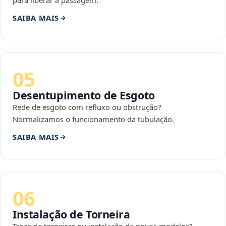
para liberar a passagem.
SAIBA MAIS
05
Desentupimento de Esgoto
Rede de esgoto com refluxo ou obstrução?
Normalizamos o funcionamento da tubulação.
SAIBA MAIS
06
Instalação de Torneira