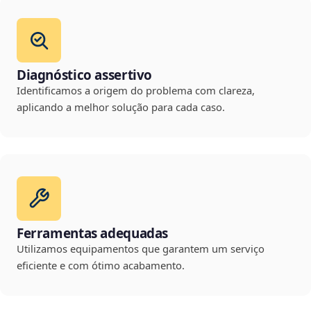
Diagnóstico assertivo
Identificamos a origem do problema com clareza,
aplicando a melhor solução para cada caso.
Ferramentas adequadas
Utilizamos equipamentos que garantem um serviço
eficiente e com ótimo acabamento.