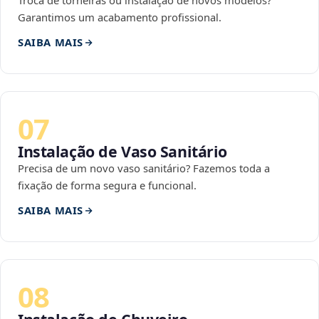
Troca de torneiras ou instalação de novos modelos?
Garantimos um acabamento profissional.
SAIBA MAIS
07
Instalação de Vaso Sanitário
Precisa de um novo vaso sanitário? Fazemos toda a
fixação de forma segura e funcional.
SAIBA MAIS
08