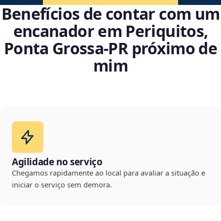
Benefícios de contar com um
encanador em Periquitos,
Ponta Grossa‑PR próximo de
mim
Agilidade no serviço
Chegamos rapidamente ao local para avaliar a situação e
iniciar o serviço sem demora.