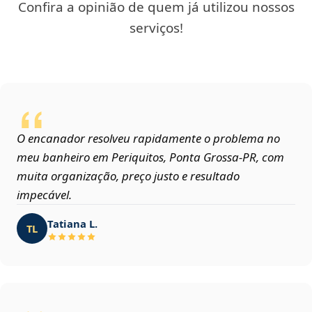
Confira a opinião de quem já utilizou nossos
serviços!
O encanador resolveu rapidamente o problema no
meu banheiro em Periquitos, Ponta Grossa‑PR, com
muita organização, preço justo e resultado
impecável.
Tatiana L.
TL