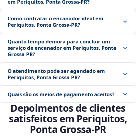
em Periquitos, Ponta Grossa‑PR?
Como contratar o encanador ideal em
Periquitos, Ponta Grossa‑PR?
Quanto tempo demora para concluir um
serviço de encanador em Periquitos, Ponta
Grossa‑PR?
O atendimento pode ser agendado em
Periquitos, Ponta Grossa‑PR?
Quais são os meios de pagamento aceitos?
Depoimentos de clientes
satisfeitos em Periquitos,
Ponta Grossa‑PR