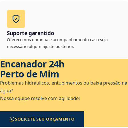
Suporte garantido
Oferecemos garantia e acompanhamento caso seja
necessário algum ajuste posterior.
Encanador 24h
Perto de Mim
Problemas hidráulicos, entupimentos ou baixa pressão na
água?
Nossa equipe resolve com agilidade!
SOLICITE SEU ORÇAMENTO