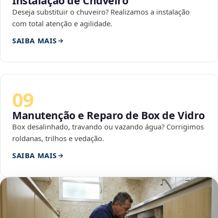
Instalação de Chuveiro
Deseja substituir o chuveiro? Realizamos a instalação
com total atenção e agilidade.
SAIBA MAIS
09
Manutenção e Reparo de Box de Vidro
Box desalinhado, travando ou vazando água? Corrigimos
roldanas, trilhos e vedação.
SAIBA MAIS