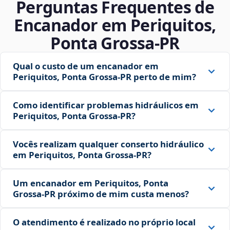
Perguntas Frequentes de
Encanador em Periquitos,
Ponta Grossa‑PR
Qual o custo de um encanador em
Periquitos, Ponta Grossa‑PR perto de mim?
Como identificar problemas hidráulicos em
Periquitos, Ponta Grossa‑PR?
Vocês realizam qualquer conserto hidráulico
em Periquitos, Ponta Grossa‑PR?
Um encanador em Periquitos, Ponta
Grossa‑PR próximo de mim custa menos?
O atendimento é realizado no próprio local