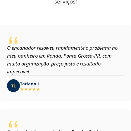
serviços!
O encanador resolveu rapidamente o problema no
meu banheiro em Ronda, Ponta Grossa‑PR, com
muita organização, preço justo e resultado
impecável.
Tatiana L.
TL