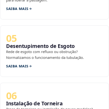
para liberar a passagem.
SAIBA MAIS
05
Desentupimento de Esgoto
Rede de esgoto com refluxo ou obstrução?
Normalizamos o funcionamento da tubulação.
SAIBA MAIS
06
Instalação de Torneira