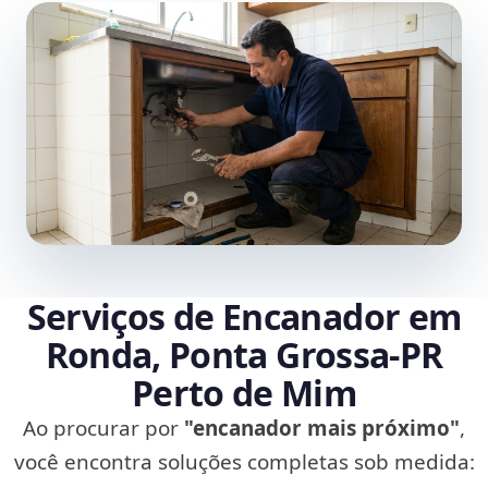
Serviços de Encanador em
Ronda, Ponta Grossa‑PR
Perto de Mim
Ao procurar por
"encanador mais próximo"
,
você encontra soluções completas sob medida: