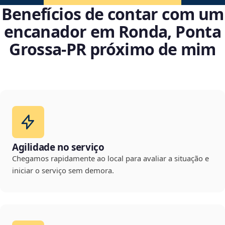
Benefícios de contar com um
encanador em Ronda, Ponta
Grossa‑PR próximo de mim
Agilidade no serviço
Chegamos rapidamente ao local para avaliar a situação e
iniciar o serviço sem demora.