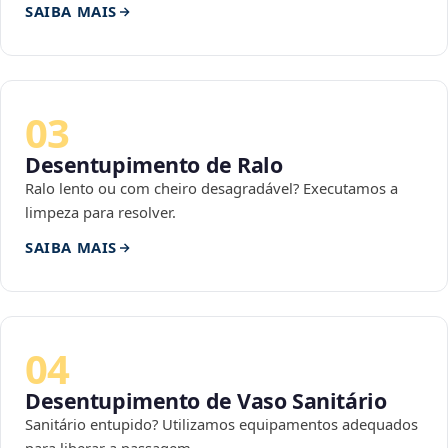
SAIBA MAIS
03
Desentupimento de Ralo
Ralo lento ou com cheiro desagradável? Executamos a
limpeza para resolver.
SAIBA MAIS
04
Desentupimento de Vaso Sanitário
Sanitário entupido? Utilizamos equipamentos adequados