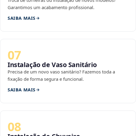
Troca de torneiras ou instalação de novos modelos?
Garantimos um acabamento profissional.
SAIBA MAIS
07
Instalação de Vaso Sanitário
Precisa de um novo vaso sanitário? Fazemos toda a
fixação de forma segura e funcional.
SAIBA MAIS
08