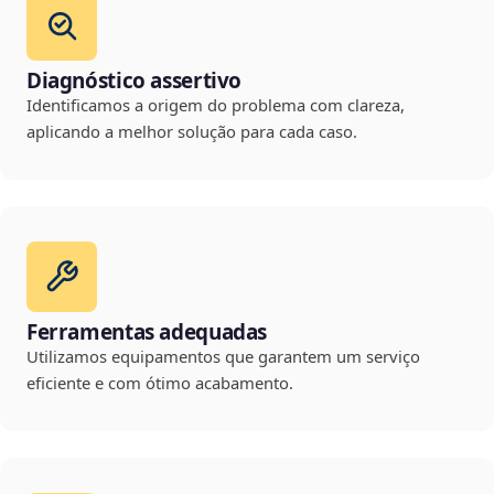
Diagnóstico assertivo
Identificamos a origem do problema com clareza,
aplicando a melhor solução para cada caso.
Ferramentas adequadas
Utilizamos equipamentos que garantem um serviço
eficiente e com ótimo acabamento.