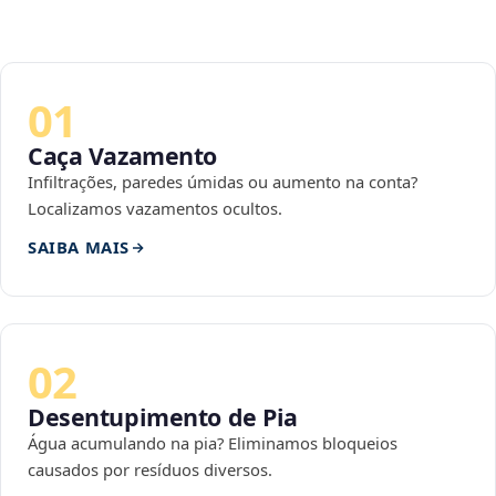
01
Caça Vazamento
Infiltrações, paredes úmidas ou aumento na conta?
Localizamos vazamentos ocultos.
SAIBA MAIS
02
Desentupimento de Pia
Água acumulando na pia? Eliminamos bloqueios
causados por resíduos diversos.