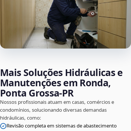
Mais Soluções Hidráulicas e
Manutenções em Ronda,
Ponta Grossa‑PR
Nossos profissionais atuam em casas, comércios e
condomínios, solucionando diversas demandas
hidráulicas, como:
Revisão completa em sistemas de abastecimento