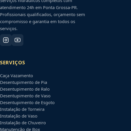
Serviços hidráulicos completos com
atendimento 24h em
Ponta Grossa
-
PR
.
Profissionais qualificados, orçamento sem
compromisso e garantia em todos os
serviços.
SERVIÇOS
Caça Vazamento
Desentupimento de Pia
Desentupimento de Ralo
Desentupimento de Vaso
Desentupimento de Esgoto
Instalação de Torneira
Instalação de Vaso
Instalação de Chuveiro
Manutenção de Box