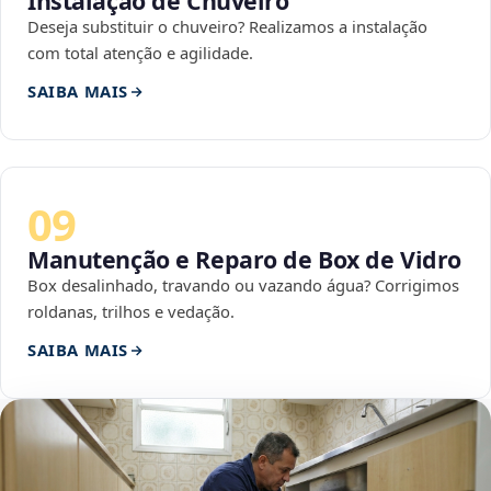
Instalação de Chuveiro
Deseja substituir o chuveiro? Realizamos a instalação
com total atenção e agilidade.
SAIBA MAIS
09
Manutenção e Reparo de Box de Vidro
Box desalinhado, travando ou vazando água? Corrigimos
roldanas, trilhos e vedação.
SAIBA MAIS