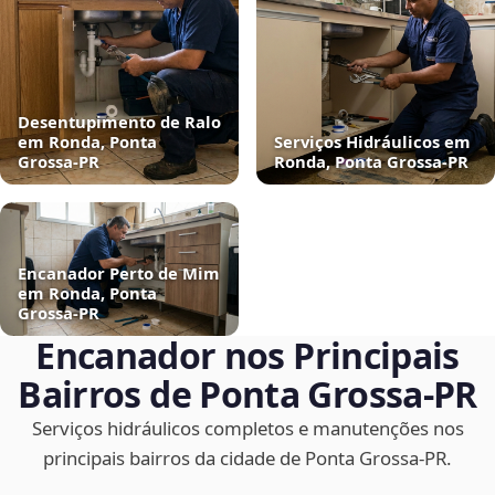
Desentupimento de Ralo
em Ronda, Ponta
Serviços Hidráulicos em
Grossa‑PR
Ronda, Ponta Grossa‑PR
Encanador Perto de Mim
em Ronda, Ponta
Grossa‑PR
Encanador nos Principais
Bairros de Ponta Grossa‑PR
Serviços hidráulicos completos e manutenções nos
principais bairros da cidade de Ponta Grossa‑PR.