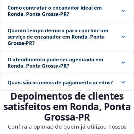
Como contratar o encanador ideal em
Ronda, Ponta Grossa‑PR?
Quanto tempo demora para concluir um
serviço de encanador em Ronda, Ponta
Grossa‑PR?
O atendimento pode ser agendado em
Ronda, Ponta Grossa‑PR?
Quais são os meios de pagamento aceitos?
Depoimentos de clientes
satisfeitos em Ronda, Ponta
Grossa‑PR
Confira a opinião de quem já utilizou nossos