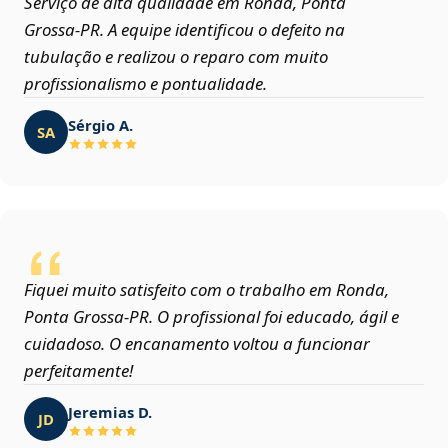
Serviço de alta qualidade em Ronda, Ponta
Grossa‑PR. A equipe identificou o defeito na
tubulação e realizou o reparo com muito
profissionalismo e pontualidade.
Sérgio A.
SA
Fiquei muito satisfeito com o trabalho em Ronda,
Ponta Grossa‑PR. O profissional foi educado, ágil e
cuidadoso. O encanamento voltou a funcionar
perfeitamente!
Jeremias D.
JD