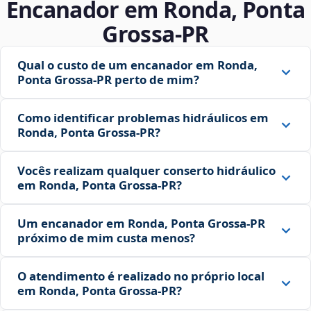
Encanador em Ronda, Ponta
Grossa‑PR
Qual o custo de um encanador em Ronda,
Ponta Grossa‑PR perto de mim?
Como identificar problemas hidráulicos em
Ronda, Ponta Grossa‑PR?
Vocês realizam qualquer conserto hidráulico
em Ronda, Ponta Grossa‑PR?
Um encanador em Ronda, Ponta Grossa‑PR
próximo de mim custa menos?
O atendimento é realizado no próprio local
em Ronda, Ponta Grossa‑PR?