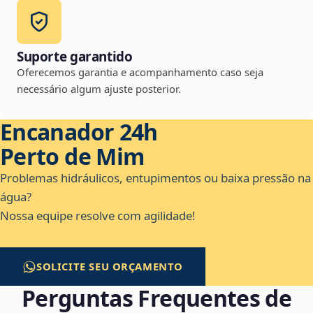
Suporte garantido
Oferecemos garantia e acompanhamento caso seja
necessário algum ajuste posterior.
Encanador 24h
Perto de Mim
Problemas hidráulicos, entupimentos ou baixa pressão na
água?
Nossa equipe resolve com agilidade!
SOLICITE SEU ORÇAMENTO
Perguntas Frequentes de