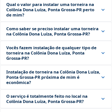
Qual o valor para instalar uma torneira na
Colônia Dona Luíza, Ponta Grossa‑PR perto
de mim?
Como saber se preciso instalar uma torneira
na Colônia Dona Luíza, Ponta Grossa‑PR?
Vocês fazem instalação de qualquer tipo de
torneira na Colônia Dona Luíza, Ponta
Grossa‑PR?
Instalação de torneira na Colônia Dona Luíza,
Ponta Grossa‑PR próxima de mim é
econômica?
O serviço é totalmente feito no local na
Colônia Dona Luíza, Ponta Grossa‑PR?