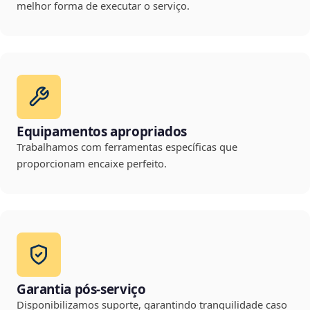
melhor forma de executar o serviço.
Equipamentos apropriados
Trabalhamos com ferramentas específicas que
proporcionam encaixe perfeito.
Garantia pós-serviço
Disponibilizamos suporte, garantindo tranquilidade caso