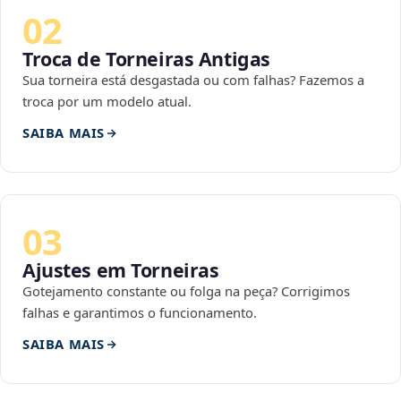
02
Troca de Torneiras Antigas
Sua torneira está desgastada ou com falhas? Fazemos a
troca por um modelo atual.
SAIBA MAIS
03
Ajustes em Torneiras
Gotejamento constante ou folga na peça? Corrigimos
falhas e garantimos o funcionamento.
SAIBA MAIS