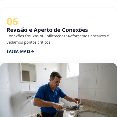
06
Revisão e Aperto de Conexões
Conexões frouxas ou infiltrações? Reforçamos encaixes e
vedamos pontos críticos.
SAIBA MAIS