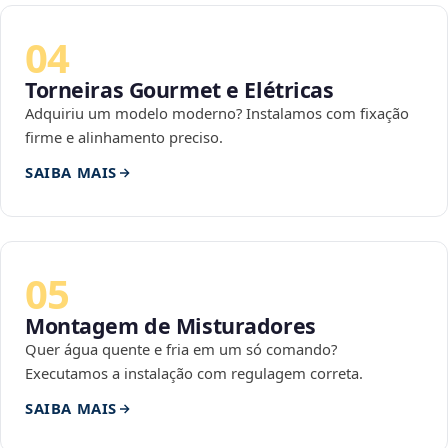
04
Torneiras Gourmet e Elétricas
Adquiriu um modelo moderno? Instalamos com fixação
firme e alinhamento preciso.
SAIBA MAIS
05
Montagem de Misturadores
Quer água quente e fria em um só comando?
Executamos a instalação com regulagem correta.
SAIBA MAIS