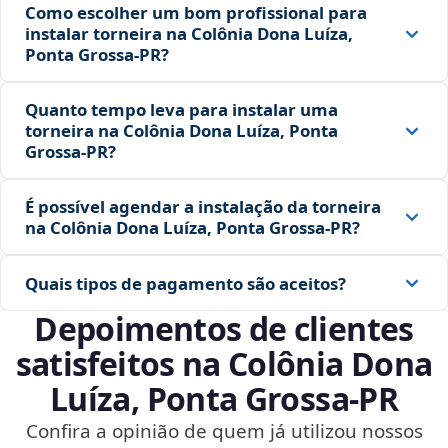
Como escolher um bom profissional para
instalar torneira na Colônia Dona Luíza,
Ponta Grossa‑PR?
Quanto tempo leva para instalar uma
torneira na Colônia Dona Luíza, Ponta
Grossa‑PR?
É possível agendar a instalação da torneira
na Colônia Dona Luíza, Ponta Grossa‑PR?
Quais tipos de pagamento são aceitos?
Depoimentos de clientes
satisfeitos na Colônia Dona
Luíza, Ponta Grossa‑PR
Confira a opinião de quem já utilizou nossos