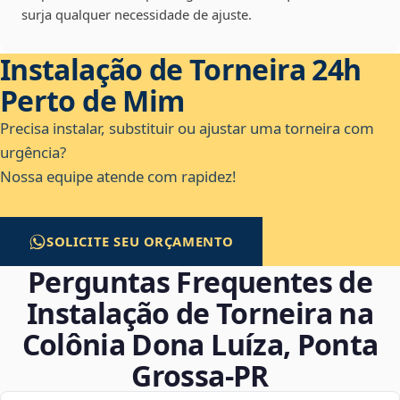
surja qualquer necessidade de ajuste.
Instalação de Torneira 24h
Perto de Mim
Precisa instalar, substituir ou ajustar uma torneira com
urgência?
Nossa equipe atende com rapidez!
SOLICITE SEU ORÇAMENTO
Perguntas Frequentes de
Instalação de Torneira na
Colônia Dona Luíza, Ponta
Grossa‑PR