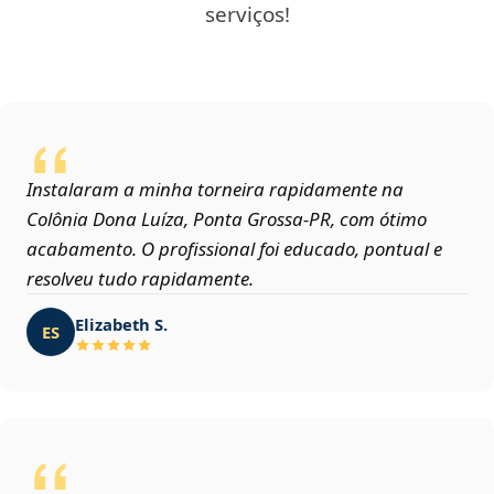
serviços!
Instalaram a minha torneira rapidamente na
Colônia Dona Luíza, Ponta Grossa‑PR, com ótimo
acabamento. O profissional foi educado, pontual e
resolveu tudo rapidamente.
Elizabeth S.
ES