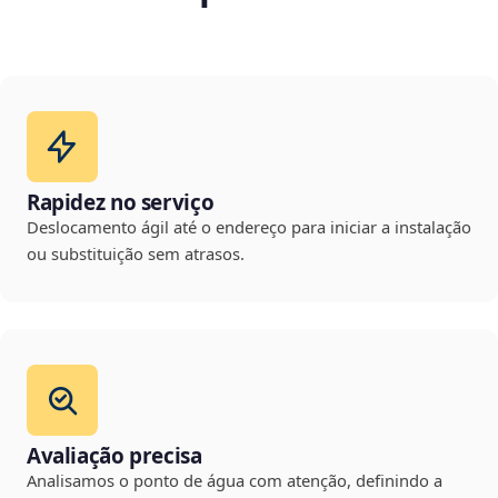
Rapidez no serviço
Deslocamento ágil até o endereço para iniciar a instalação
ou substituição sem atrasos.
Avaliação precisa
Analisamos o ponto de água com atenção, definindo a