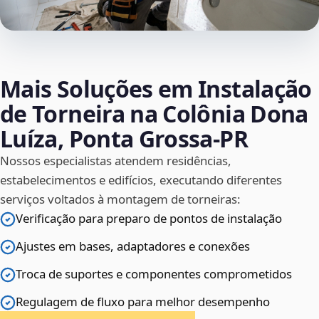
Mais Soluções em Instalação
de Torneira na Colônia Dona
Luíza, Ponta Grossa‑PR
Nossos especialistas atendem residências,
estabelecimentos e edifícios, executando diferentes
serviços voltados à montagem de torneiras:
Verificação para preparo de pontos de instalação
Ajustes em bases, adaptadores e conexões
Troca de suportes e componentes comprometidos
Regulagem de fluxo para melhor desempenho