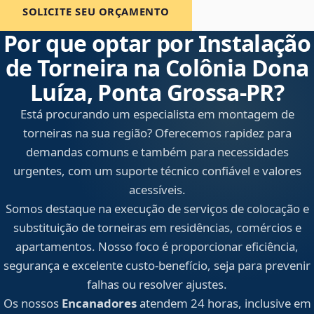
SOLICITE SEU ORÇAMENTO
Por que optar por Instalação
de Torneira na Colônia Dona
Luíza, Ponta Grossa‑PR?
Está procurando um especialista em montagem de
torneiras na sua região? Oferecemos rapidez para
demandas comuns e também para necessidades
urgentes, com um suporte técnico confiável e valores
acessíveis.
Somos destaque na execução de serviços de colocação e
substituição de torneiras em residências, comércios e
apartamentos. Nosso foco é proporcionar eficiência,
segurança e excelente custo-benefício, seja para prevenir
falhas ou resolver ajustes.
Os nossos
Encanadores
atendem 24 horas, inclusive em