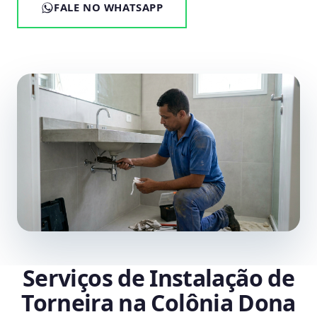
FALE NO WHATSAPP
Serviços de Instalação de
Torneira na Colônia Dona