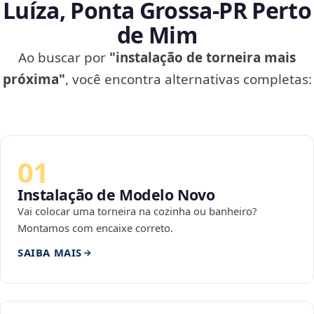
Luíza, Ponta Grossa‑PR Perto
de Mim
Ao buscar por
"instalação de torneira mais
próxima"
, você encontra alternativas completas:
01
Instalação de Modelo Novo
Vai colocar uma torneira na cozinha ou banheiro?
Montamos com encaixe correto.
SAIBA MAIS