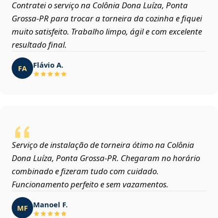
Contratei o serviço na Colônia Dona Luíza, Ponta
Grossa‑PR para trocar a torneira da cozinha e fiquei
muito satisfeito. Trabalho limpo, ágil e com excelente
resultado final.
Flávio A.
FA
Serviço de instalação de torneira ótimo na Colônia
Dona Luíza, Ponta Grossa‑PR. Chegaram no horário
combinado e fizeram tudo com cuidado.
Funcionamento perfeito e sem vazamentos.
Manoel F.
MF