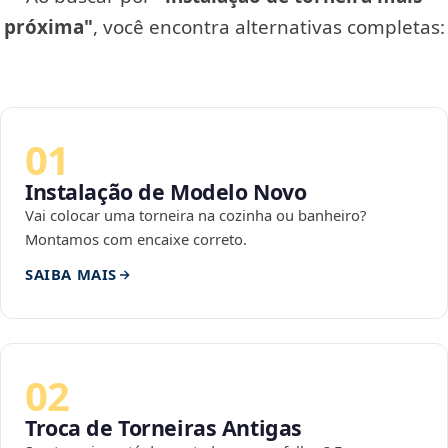
próxima"
, você encontra alternativas completas:
01
Instalação de Modelo Novo
Vai colocar uma torneira na cozinha ou banheiro?
Montamos com encaixe correto.
SAIBA MAIS
02
Troca de Torneiras Antigas