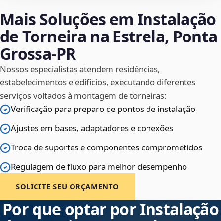
Mais Soluções em Instalação
de Torneira na Estrela, Ponta
Grossa‑PR
Nossos especialistas atendem residências,
estabelecimentos e edifícios, executando diferentes
serviços voltados à montagem de torneiras:
Verificação para preparo de pontos de instalação
Ajustes em bases, adaptadores e conexões
Troca de suportes e componentes comprometidos
Regulagem de fluxo para melhor desempenho
SOLICITE SEU ORÇAMENTO
Por que optar por Instalação