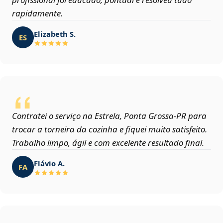
rapidamente.
Elizabeth S.
ES
Contratei o serviço na Estrela, Ponta Grossa‑PR para
trocar a torneira da cozinha e fiquei muito satisfeito.
Trabalho limpo, ágil e com excelente resultado final.
Flávio A.
FA