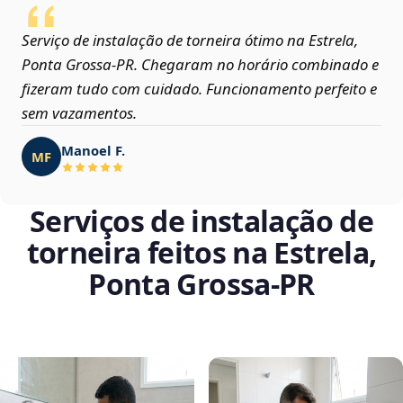
Serviço de instalação de torneira ótimo na Estrela,
Ponta Grossa‑PR. Chegaram no horário combinado e
fizeram tudo com cuidado. Funcionamento perfeito e
sem vazamentos.
Manoel F.
MF
Serviços de instalação de
torneira feitos na Estrela,
Ponta Grossa‑PR