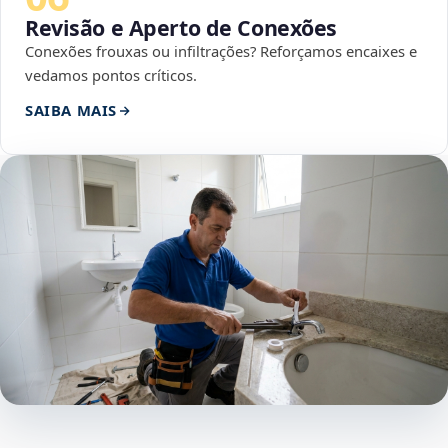
Revisão e Aperto de Conexões
Conexões frouxas ou infiltrações? Reforçamos encaixes e
vedamos pontos críticos.
SAIBA MAIS