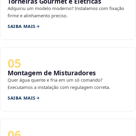
Torneiras Gourmet e Elétricas
Adquiriu um modelo moderno? Instalamos com fixação
firme e alinhamento preciso.
SAIBA MAIS
05
Montagem de Misturadores
Quer água quente e fria em um só comando?
Executamos a instalação com regulagem correta.
SAIBA MAIS
06