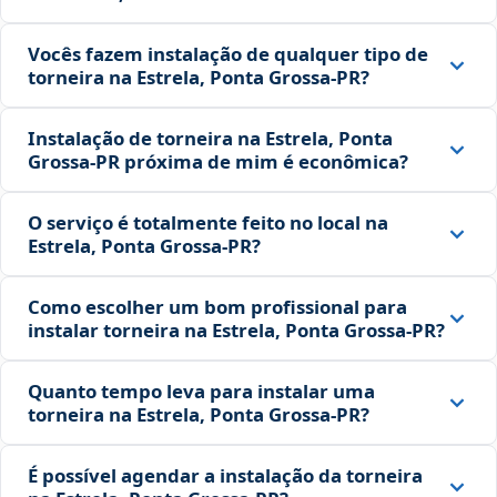
Vocês fazem instalação de qualquer tipo de
torneira na Estrela, Ponta Grossa‑PR?
Instalação de torneira na Estrela, Ponta
Grossa‑PR próxima de mim é econômica?
O serviço é totalmente feito no local na
Estrela, Ponta Grossa‑PR?
Como escolher um bom profissional para
instalar torneira na Estrela, Ponta Grossa‑PR?
Quanto tempo leva para instalar uma
torneira na Estrela, Ponta Grossa‑PR?
É possível agendar a instalação da torneira