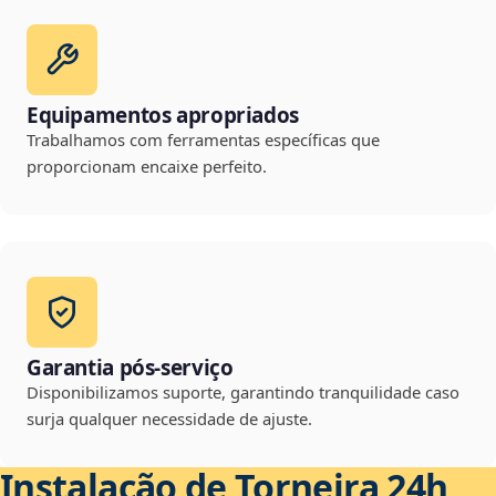
Equipamentos apropriados
Trabalhamos com ferramentas específicas que
proporcionam encaixe perfeito.
Garantia pós-serviço
Disponibilizamos suporte, garantindo tranquilidade caso
surja qualquer necessidade de ajuste.
Instalação de Torneira 24h