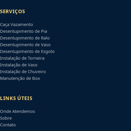
SERVIÇOS
Caça Vazamento
Desentupimento de Pia
Desentupimento de Ralo
Desentupimento de Vaso
Desentupimento de Esgoto
Instalação de Torneira
Instalação de Vaso
Instalação de Chuveiro
Manutenção de Box
LINKS ÚTEIS
Onde Atendemos
Sobre
Contato