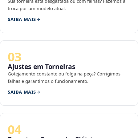
Sua torneira está desgastada ou com falhas? Fazemos a
troca por um modelo atual.
SAIBA MAIS
03
Ajustes em Torneiras
Gotejamento constante ou folga na peça? Corrigimos
falhas e garantimos o funcionamento.
SAIBA MAIS
04