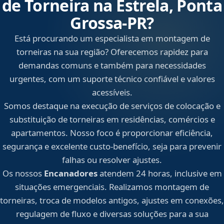
de Torneira na Estrela, Ponta
Grossa‑PR?
Está procurando um especialista em montagem de
torneiras na sua região? Oferecemos rapidez para
demandas comuns e também para necessidades
urgentes, com um suporte técnico confiável e valores
acessíveis.
Somos destaque na execução de serviços de colocação e
substituição de torneiras em residências, comércios e
apartamentos. Nosso foco é proporcionar eficiência,
segurança e excelente custo-benefício, seja para prevenir
falhas ou resolver ajustes.
Os nossos
Encanadores
atendem 24 horas, inclusive em
situações emergenciais. Realizamos montagem de
torneiras, troca de modelos antigos, ajustes em conexões,
regulagem de fluxo e diversas soluções para a sua