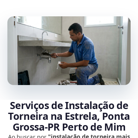
Serviços de Instalação de
Torneira na Estrela, Ponta
Grossa‑PR Perto de Mim
Ao buscar por
"instalação de torneira mais