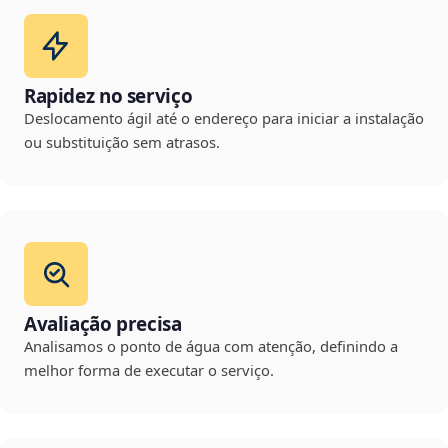
Rapidez no serviço
Deslocamento ágil até o endereço para iniciar a instalação
ou substituição sem atrasos.
Avaliação precisa
Analisamos o ponto de água com atenção, definindo a
melhor forma de executar o serviço.