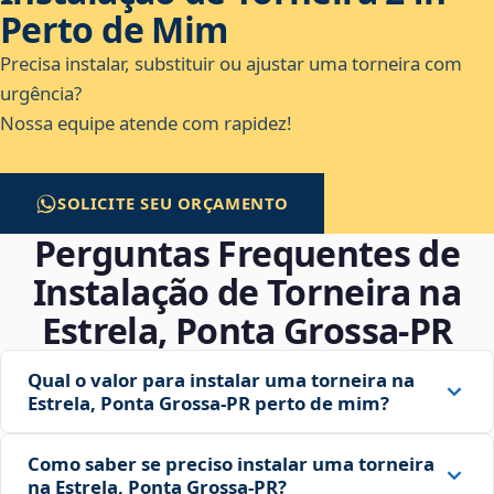
Perto de Mim
Precisa instalar, substituir ou ajustar uma torneira com
urgência?
Nossa equipe atende com rapidez!
SOLICITE SEU ORÇAMENTO
Perguntas Frequentes de
Instalação de Torneira na
Estrela, Ponta Grossa‑PR
Qual o valor para instalar uma torneira na
Estrela, Ponta Grossa‑PR perto de mim?
Como saber se preciso instalar uma torneira
na Estrela, Ponta Grossa‑PR?