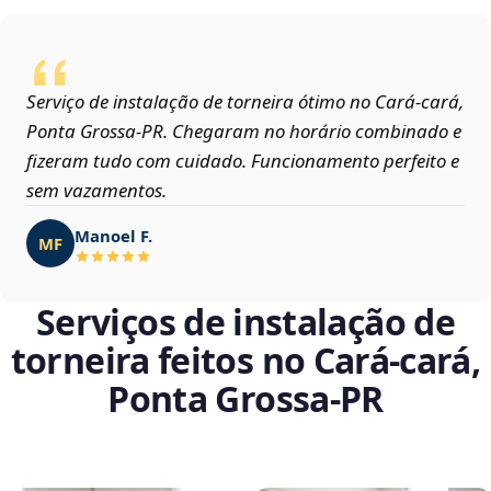
Serviço de instalação de torneira ótimo no Cará-cará,
Ponta Grossa‑PR. Chegaram no horário combinado e
fizeram tudo com cuidado. Funcionamento perfeito e
sem vazamentos.
Manoel F.
MF
Serviços de instalação de
torneira feitos no Cará-cará,
Ponta Grossa‑PR