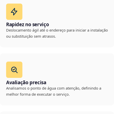
Rapidez no serviço
Deslocamento ágil até o endereço para iniciar a instalação
ou substituição sem atrasos.
Avaliação precisa
Analisamos o ponto de água com atenção, definindo a
melhor forma de executar o serviço.