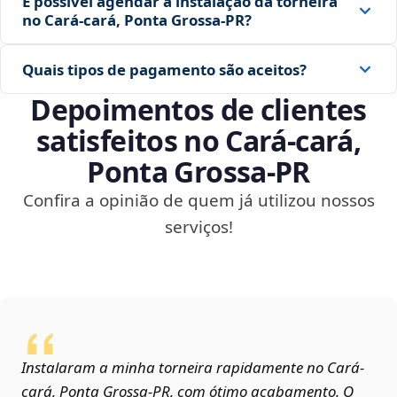
É possível agendar a instalação da torneira
no Cará-cará, Ponta Grossa‑PR?
Quais tipos de pagamento são aceitos?
Depoimentos de clientes
satisfeitos no Cará-cará,
Ponta Grossa‑PR
Confira a opinião de quem já utilizou nossos
serviços!
Instalaram a minha torneira rapidamente no Cará-
cará, Ponta Grossa‑PR, com ótimo acabamento. O