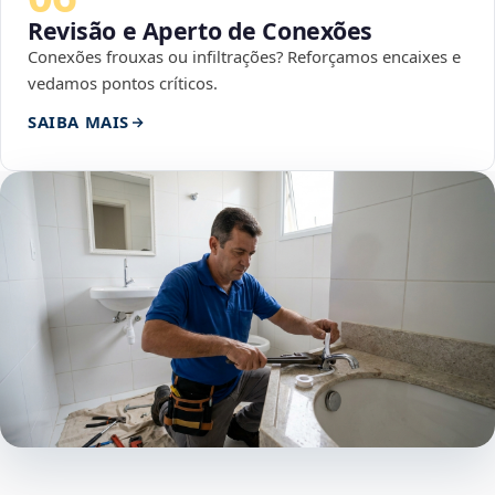
Revisão e Aperto de Conexões
Conexões frouxas ou infiltrações? Reforçamos encaixes e
vedamos pontos críticos.
SAIBA MAIS