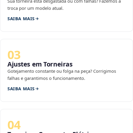
Sua torneira está desgastada ou com falhas? Fazemos a
troca por um modelo atual.
SAIBA MAIS
03
Ajustes em Torneiras
Gotejamento constante ou folga na peça? Corrigimos
falhas e garantimos o funcionamento.
SAIBA MAIS
04