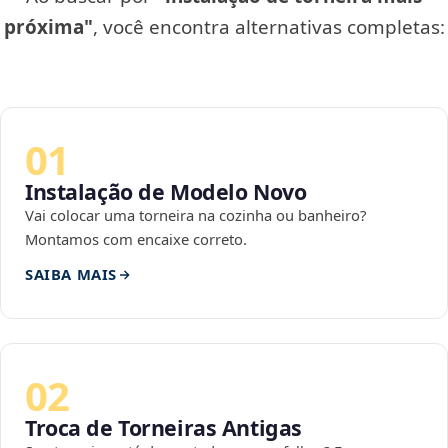
próxima"
, você encontra alternativas completas:
01
Instalação de Modelo Novo
Vai colocar uma torneira na cozinha ou banheiro?
Montamos com encaixe correto.
SAIBA MAIS
02
Troca de Torneiras Antigas