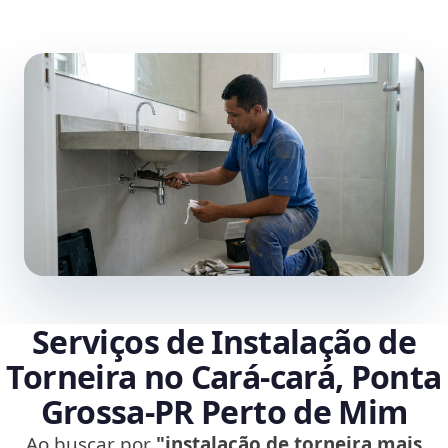
Serviços de Instalação de
Torneira no Cará-cará, Ponta
Grossa‑PR Perto de Mim
Ao buscar por
"instalação de torneira mais