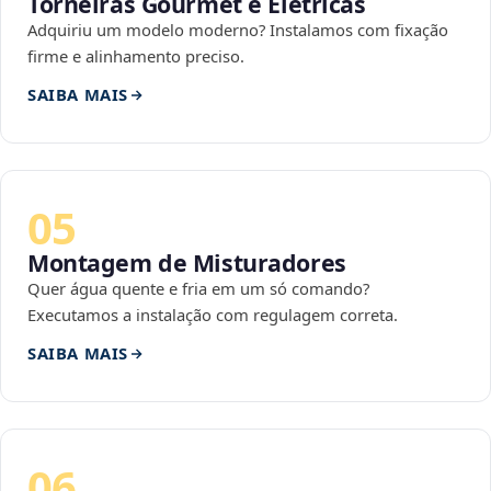
Torneiras Gourmet e Elétricas
Adquiriu um modelo moderno? Instalamos com fixação
firme e alinhamento preciso.
SAIBA MAIS
05
Montagem de Misturadores
Quer água quente e fria em um só comando?
Executamos a instalação com regulagem correta.
SAIBA MAIS
06