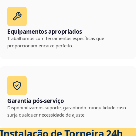
Equipamentos apropriados
Trabalhamos com ferramentas específicas que
proporcionam encaixe perfeito.
Garantia pós-serviço
Disponibilizamos suporte, garantindo tranquilidade caso
surja qualquer necessidade de ajuste.
Instalação de Torneira 24h