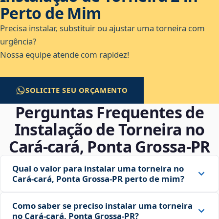
Perto de Mim
Precisa instalar, substituir ou ajustar uma torneira com
urgência?
Nossa equipe atende com rapidez!
SOLICITE SEU ORÇAMENTO
Perguntas Frequentes de
Instalação de Torneira no
Cará-cará, Ponta Grossa‑PR
Qual o valor para instalar uma torneira no
Cará-cará, Ponta Grossa‑PR perto de mim?
Como saber se preciso instalar uma torneira
no Cará-cará, Ponta Grossa‑PR?