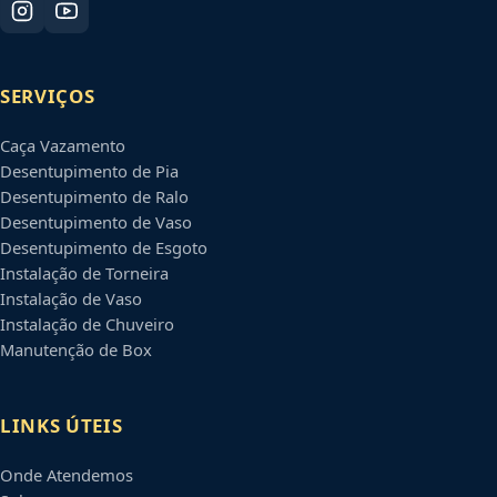
SERVIÇOS
Caça Vazamento
Desentupimento de Pia
Desentupimento de Ralo
Desentupimento de Vaso
Desentupimento de Esgoto
Instalação de Torneira
Instalação de Vaso
Instalação de Chuveiro
Manutenção de Box
LINKS ÚTEIS
Onde Atendemos