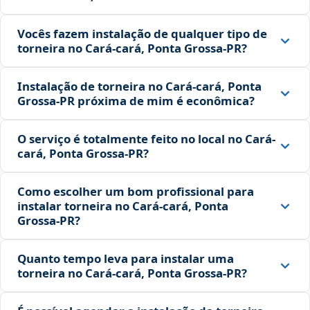
Vocês fazem instalação de qualquer tipo de
torneira no Cará-cará, Ponta Grossa‑PR?
Instalação de torneira no Cará-cará, Ponta
Grossa‑PR próxima de mim é econômica?
O serviço é totalmente feito no local no Cará-
cará, Ponta Grossa‑PR?
Como escolher um bom profissional para
instalar torneira no Cará-cará, Ponta
Grossa‑PR?
Quanto tempo leva para instalar uma
torneira no Cará-cará, Ponta Grossa‑PR?