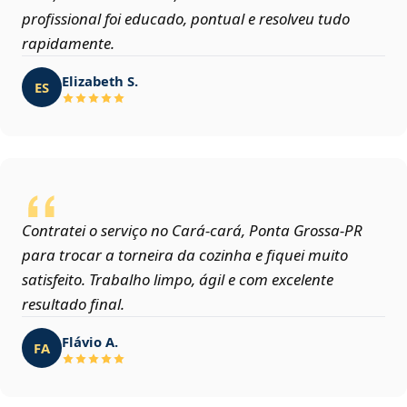
profissional foi educado, pontual e resolveu tudo
rapidamente.
Elizabeth S.
ES
Contratei o serviço no Cará-cará, Ponta Grossa‑PR
para trocar a torneira da cozinha e fiquei muito
satisfeito. Trabalho limpo, ágil e com excelente
resultado final.
Flávio A.
FA