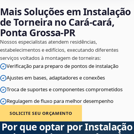
Mais Soluções em Instalação
de Torneira no Cará-cará,
Ponta Grossa‑PR
Nossos especialistas atendem residências,
estabelecimentos e edifícios, executando diferentes
serviços voltados à montagem de torneiras:
Verificação para preparo de pontos de instalação
Ajustes em bases, adaptadores e conexões
Troca de suportes e componentes comprometidos
Regulagem de fluxo para melhor desempenho
SOLICITE SEU ORÇAMENTO
Por que optar por Instalação