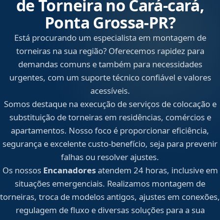
de Torneira no Cará-cará,
Ponta Grossa‑PR?
Está procurando um especialista em montagem de
torneiras na sua região? Oferecemos rapidez para
demandas comuns e também para necessidades
urgentes, com um suporte técnico confiável e valores
acessíveis.
Somos destaque na execução de serviços de colocação e
substituição de torneiras em residências, comércios e
apartamentos. Nosso foco é proporcionar eficiência,
segurança e excelente custo-benefício, seja para prevenir
falhas ou resolver ajustes.
Os nossos
Encanadores
atendem 24 horas, inclusive em
situações emergenciais. Realizamos montagem de
torneiras, troca de modelos antigos, ajustes em conexões,
regulagem de fluxo e diversas soluções para a sua