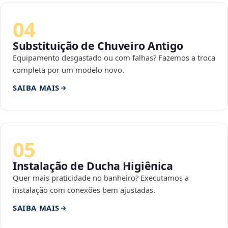
04
Substituição de Chuveiro Antigo
Equipamento desgastado ou com falhas? Fazemos a troca
completa por um modelo novo.
SAIBA MAIS
05
Instalação de Ducha Higiênica
Quer mais praticidade no banheiro? Executamos a
instalação com conexões bem ajustadas.
SAIBA MAIS