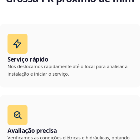
Serviço rápido
Nos deslocamos rapidamente até o local para analisar a
instalação e iniciar o serviço.
Avaliação precisa
Verificamos as condições elétricas e hidráulicas, optando