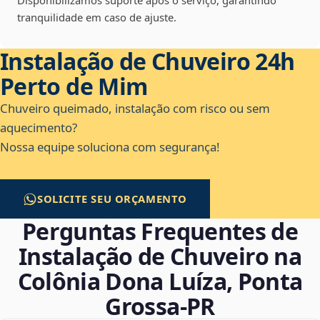
Disponibilizamos suporte após o serviço, garantindo
tranquilidade em caso de ajuste.
Instalação de Chuveiro 24h
Perto de Mim
Chuveiro queimado, instalação com risco ou sem
aquecimento?
Nossa equipe soluciona com segurança!
SOLICITE SEU ORÇAMENTO
Perguntas Frequentes de
Instalação de Chuveiro na
Colônia Dona Luíza, Ponta
Grossa‑PR