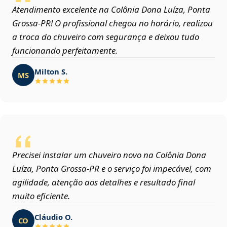
Atendimento excelente na Colônia Dona Luíza, Ponta
Grossa‑PR! O profissional chegou no horário, realizou
a troca do chuveiro com segurança e deixou tudo
funcionando perfeitamente.
Milton S.
MS
Precisei instalar um chuveiro novo na Colônia Dona
Luíza, Ponta Grossa‑PR e o serviço foi impecável, com
agilidade, atenção aos detalhes e resultado final
muito eficiente.
Cláudio O.
CO