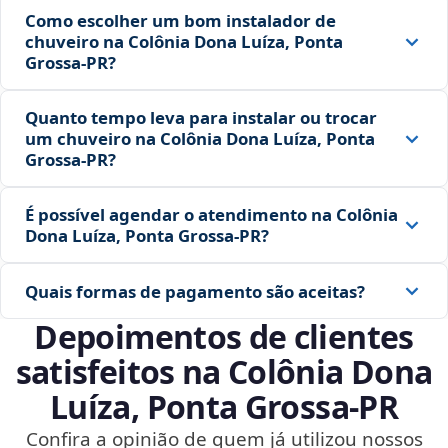
Como escolher um bom instalador de
chuveiro na Colônia Dona Luíza, Ponta
Grossa‑PR?
Quanto tempo leva para instalar ou trocar
um chuveiro na Colônia Dona Luíza, Ponta
Grossa‑PR?
É possível agendar o atendimento na Colônia
Dona Luíza, Ponta Grossa‑PR?
Quais formas de pagamento são aceitas?
Depoimentos de clientes
satisfeitos na Colônia Dona
Luíza, Ponta Grossa‑PR
Confira a opinião de quem já utilizou nossos