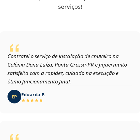
serviços!
Contratei o serviço de instalação de chuveiro na
Colônia Dona Luíza, Ponta Grossa‑PR e fiquei muito
satisfeita com a rapidez, cuidado na execução e
ótimo funcionamento final.
Eduarda P.
EP