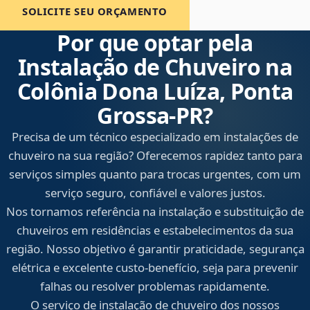
SOLICITE SEU ORÇAMENTO
Por que optar pela
Instalação de Chuveiro na
Colônia Dona Luíza, Ponta
Grossa‑PR?
Precisa de um técnico especializado em instalações de
chuveiro na sua região? Oferecemos rapidez tanto para
serviços simples quanto para trocas urgentes, com um
serviço seguro, confiável e valores justos.
Nos tornamos referência na instalação e substituição de
chuveiros em residências e estabelecimentos da sua
região. Nosso objetivo é garantir praticidade, segurança
elétrica e excelente custo-benefício, seja para prevenir
falhas ou resolver problemas rapidamente.
O serviço de instalação de chuveiro dos nossos