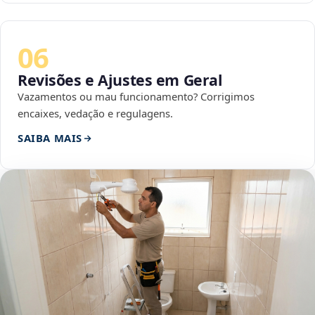
06
Revisões e Ajustes em Geral
Vazamentos ou mau funcionamento? Corrigimos
encaixes, vedação e regulagens.
SAIBA MAIS