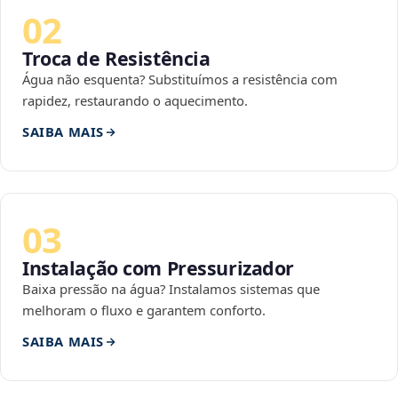
02
Troca de Resistência
Água não esquenta? Substituímos a resistência com
rapidez, restaurando o aquecimento.
SAIBA MAIS
03
Instalação com Pressurizador
Baixa pressão na água? Instalamos sistemas que
melhoram o fluxo e garantem conforto.
SAIBA MAIS