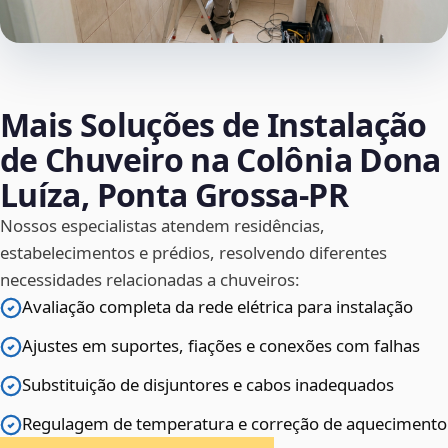
Mais Soluções de Instalação
de Chuveiro na Colônia Dona
Luíza, Ponta Grossa‑PR
Nossos especialistas atendem residências,
estabelecimentos e prédios, resolvendo diferentes
necessidades relacionadas a chuveiros:
Avaliação completa da rede elétrica para instalação
Ajustes em suportes, fiações e conexões com falhas
Substituição de disjuntores e cabos inadequados
Regulagem de temperatura e correção de aquecimento