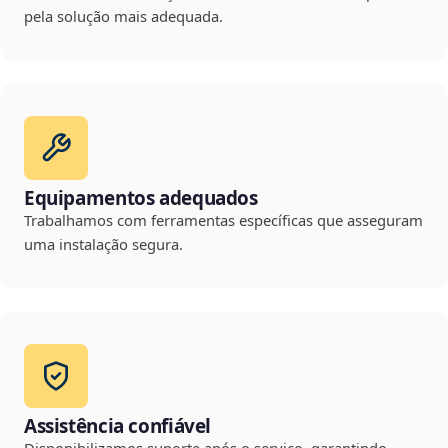
pela solução mais adequada.
Equipamentos adequados
Trabalhamos com ferramentas específicas que asseguram
uma instalação segura.
Assistência confiável