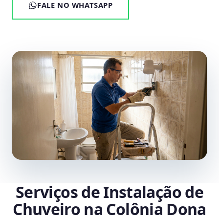
FALE NO WHATSAPP
Serviços de Instalação de
Chuveiro na Colônia Dona