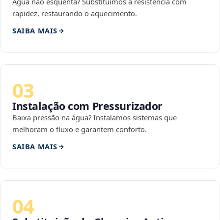
Água não esquenta? Substituímos a resistência com
rapidez, restaurando o aquecimento.
SAIBA MAIS
03
Instalação com Pressurizador
Baixa pressão na água? Instalamos sistemas que
melhoram o fluxo e garantem conforto.
SAIBA MAIS
04