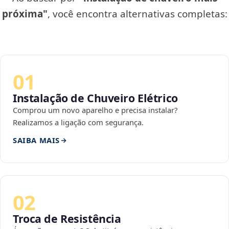
próxima"
, você encontra alternativas completas:
01
Instalação de Chuveiro Elétrico
Comprou um novo aparelho e precisa instalar?
Realizamos a ligação com segurança.
SAIBA MAIS
02
Troca de Resistência