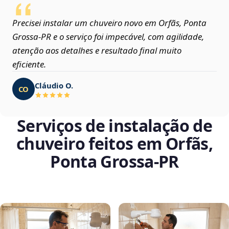
Precisei instalar um chuveiro novo em Orfãs, Ponta
Grossa‑PR e o serviço foi impecável, com agilidade,
atenção aos detalhes e resultado final muito
eficiente.
Cláudio O.
CO
Serviços de instalação de
chuveiro feitos em Orfãs,
Ponta Grossa‑PR