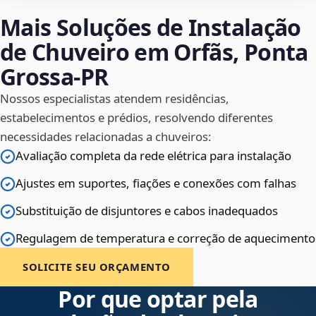
Mais Soluções de Instalação
de Chuveiro em Orfãs, Ponta
Grossa‑PR
Nossos especialistas atendem residências,
estabelecimentos e prédios, resolvendo diferentes
necessidades relacionadas a chuveiros:
Avaliação completa da rede elétrica para instalação
Ajustes em suportes, fiações e conexões com falhas
Substituição de disjuntores e cabos inadequados
Regulagem de temperatura e correção de aquecimento
SOLICITE SEU ORÇAMENTO
Por que optar pela