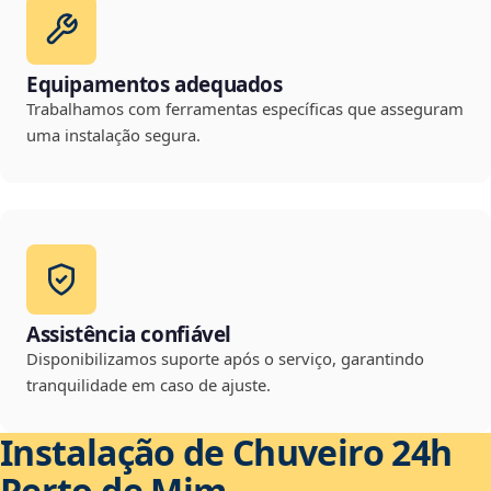
Equipamentos adequados
Trabalhamos com ferramentas específicas que asseguram
uma instalação segura.
Assistência confiável
Disponibilizamos suporte após o serviço, garantindo
tranquilidade em caso de ajuste.
Instalação de Chuveiro 24h
Perto de Mim