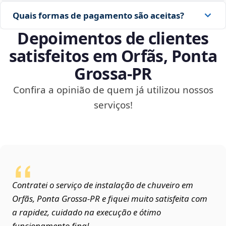
Quais formas de pagamento são aceitas?
Depoimentos de clientes
satisfeitos em Orfãs, Ponta
Grossa‑PR
Confira a opinião de quem já utilizou nossos
serviços!
Contratei o serviço de instalação de chuveiro em
Orfãs, Ponta Grossa‑PR e fiquei muito satisfeita com
a rapidez, cuidado na execução e ótimo
funcionamento final.