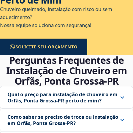
Chuveiro queimado, instalação com risco ou sem
aquecimento?
Nossa equipe soluciona com segurança!
SOLICITE SEU ORÇAMENTO
Perguntas Frequentes de
Instalação de Chuveiro em
Orfãs, Ponta Grossa‑PR
Qual o preço para instalação de chuveiro em
Orfãs, Ponta Grossa‑PR perto de mim?
Como saber se preciso de troca ou instalação
em Orfãs, Ponta Grossa‑PR?