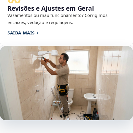
Revisões e Ajustes em Geral
Vazamentos ou mau funcionamento? Corrigimos
encaixes, vedação e regulagens.
SAIBA MAIS