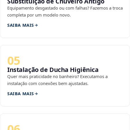
Substituição de Chuveiro Antigo
Equipamento desgastado ou com falhas? Fazemos a troca
completa por um modelo novo.
SAIBA MAIS
05
Instalação de Ducha Higiênica
Quer mais praticidade no banheiro? Executamos a
instalação com conexões bem ajustadas.
SAIBA MAIS
06