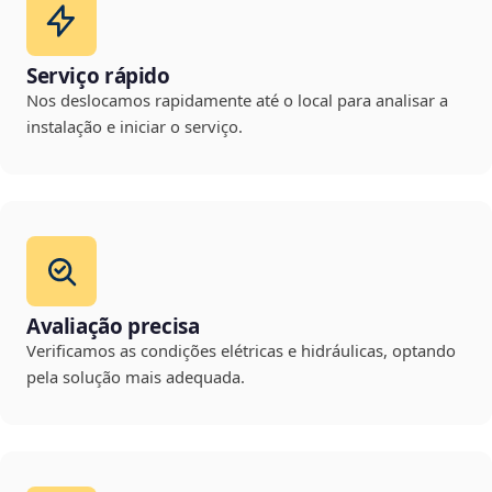
Serviço rápido
Nos deslocamos rapidamente até o local para analisar a
instalação e iniciar o serviço.
Avaliação precisa
Verificamos as condições elétricas e hidráulicas, optando
pela solução mais adequada.