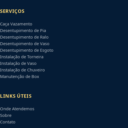
SERVIÇOS
Caça Vazamento
Desentupimento de Pia
Desentupimento de Ralo
Desentupimento de Vaso
Desentupimento de Esgoto
Instalação de Torneira
Instalação de Vaso
Instalação de Chuveiro
Manutenção de Box
LINKS ÚTEIS
Onde Atendemos
Sobre
Contato