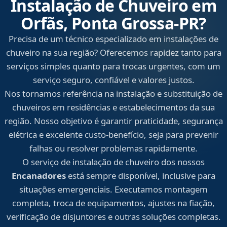
Instalação de Chuveiro em
Orfãs, Ponta Grossa‑PR?
Precisa de um técnico especializado em instalações de
chuveiro na sua região? Oferecemos rapidez tanto para
serviços simples quanto para trocas urgentes, com um
serviço seguro, confiável e valores justos.
Nos tornamos referência na instalação e substituição de
chuveiros em residências e estabelecimentos da sua
região. Nosso objetivo é garantir praticidade, segurança
elétrica e excelente custo-benefício, seja para prevenir
falhas ou resolver problemas rapidamente.
O serviço de instalação de chuveiro dos nossos
Encanadores
está sempre disponível, inclusive para
situações emergenciais. Executamos montagem
completa, troca de equipamentos, ajustes na fiação,
verificação de disjuntores e outras soluções completas.