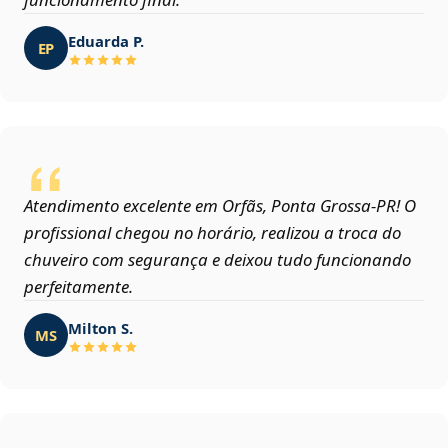
Eduarda P.
EP
Atendimento excelente em Orfãs, Ponta Grossa‑PR! O
profissional chegou no horário, realizou a troca do
chuveiro com segurança e deixou tudo funcionando
perfeitamente.
Milton S.
MS