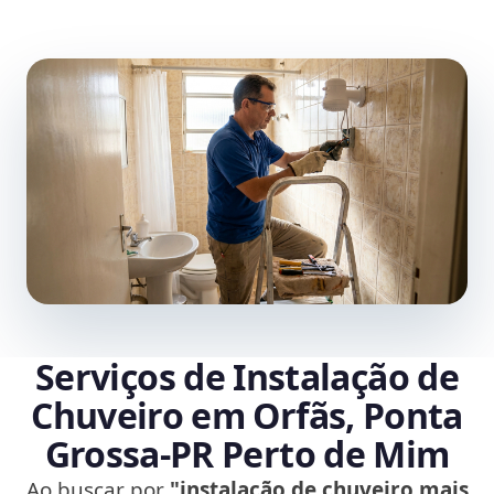
Serviços de Instalação de
Chuveiro em Orfãs, Ponta
Grossa‑PR Perto de Mim
Ao buscar por
"instalação de chuveiro mais