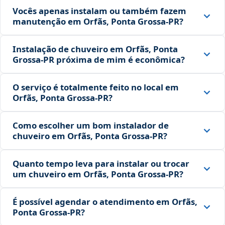
Vocês apenas instalam ou também fazem
manutenção em Orfãs, Ponta Grossa‑PR?
Instalação de chuveiro em Orfãs, Ponta
Grossa‑PR próxima de mim é econômica?
O serviço é totalmente feito no local em
Orfãs, Ponta Grossa‑PR?
Como escolher um bom instalador de
chuveiro em Orfãs, Ponta Grossa‑PR?
Quanto tempo leva para instalar ou trocar
um chuveiro em Orfãs, Ponta Grossa‑PR?
É possível agendar o atendimento em Orfãs,
Ponta Grossa‑PR?