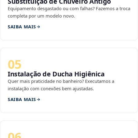
Substituição de Chuveiro Antigo
Equipamento desgastado ou com falhas? Fazemos a troca
completa por um modelo novo.
SAIBA MAIS
05
Instalação de Ducha Higiênica
Quer mais praticidade no banheiro? Executamos a
instalação com conexões bem ajustadas.
SAIBA MAIS
06