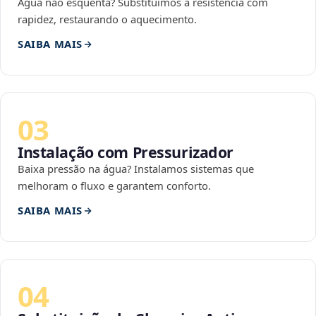
Água não esquenta? Substituímos a resistência com
rapidez, restaurando o aquecimento.
SAIBA MAIS
03
Instalação com Pressurizador
Baixa pressão na água? Instalamos sistemas que
melhoram o fluxo e garantem conforto.
SAIBA MAIS
04