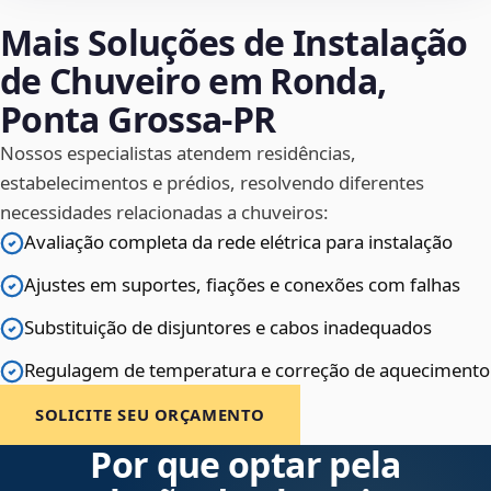
Mais Soluções de Instalação
de Chuveiro em Ronda,
Ponta Grossa‑PR
Nossos especialistas atendem residências,
estabelecimentos e prédios, resolvendo diferentes
necessidades relacionadas a chuveiros:
Avaliação completa da rede elétrica para instalação
Ajustes em suportes, fiações e conexões com falhas
Substituição de disjuntores e cabos inadequados
Regulagem de temperatura e correção de aquecimento
SOLICITE SEU ORÇAMENTO
Por que optar pela