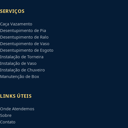
SERVIÇOS
Caça Vazamento
Desentupimento de Pia
Desentupimento de Ralo
Desentupimento de Vaso
Desentupimento de Esgoto
Instalação de Torneira
Instalação de Vaso
Instalação de Chuveiro
Manutenção de Box
LINKS ÚTEIS
Onde Atendemos
Sobre
Contato