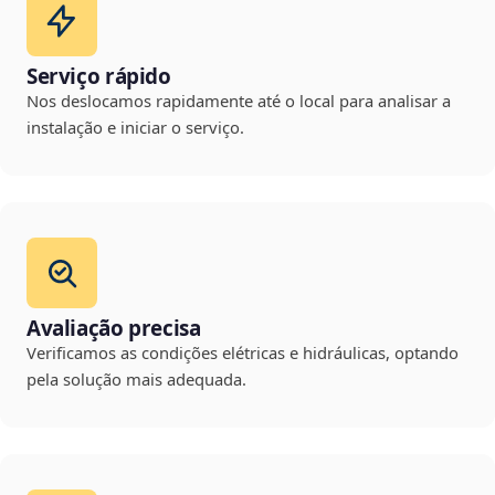
Serviço rápido
Nos deslocamos rapidamente até o local para analisar a
instalação e iniciar o serviço.
Avaliação precisa
Verificamos as condições elétricas e hidráulicas, optando
pela solução mais adequada.