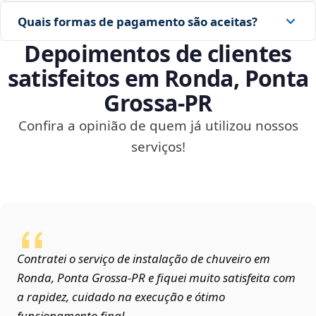
Quais formas de pagamento são aceitas?
Depoimentos de clientes
satisfeitos em Ronda, Ponta
Grossa‑PR
Confira a opinião de quem já utilizou nossos
serviços!
Contratei o serviço de instalação de chuveiro em
Ronda, Ponta Grossa‑PR e fiquei muito satisfeita com
a rapidez, cuidado na execução e ótimo
funcionamento final.