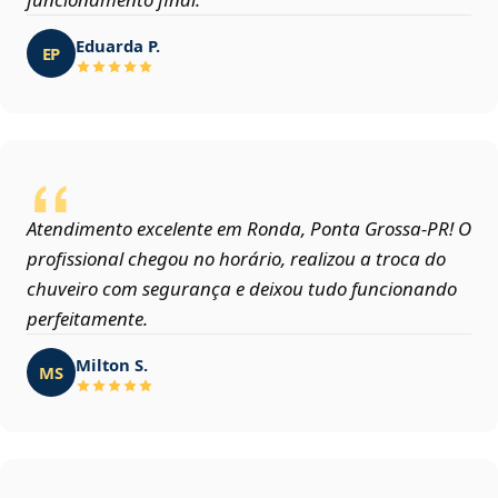
Eduarda P.
EP
Atendimento excelente em Ronda, Ponta Grossa‑PR! O
profissional chegou no horário, realizou a troca do
chuveiro com segurança e deixou tudo funcionando
perfeitamente.
Milton S.
MS