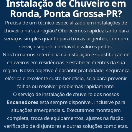
Instalação de Chuveiro em
Ronda, Ponta Grossa‑PR?
Precisa de um técnico especializado em instalações de
chuveiro na sua região? Oferecemos rapidez tanto para
serviços simples quanto para trocas urgentes, com um
serviço seguro, confiável e valores justos.
Nos tornamos referência na instalação e substituição de
chuveiros em residências e estabelecimentos da sua
região. Nosso objetivo é garantir praticidade, segurança
elétrica e excelente custo-benefício, seja para prevenir
falhas ou resolver problemas rapidamente.
O serviço de instalação de chuveiro dos nossos
Encanadores
está sempre disponível, inclusive para
situações emergenciais. Executamos montagem
completa, troca de equipamentos, ajustes na fiação,
verificação de disjuntores e outras soluções completas.