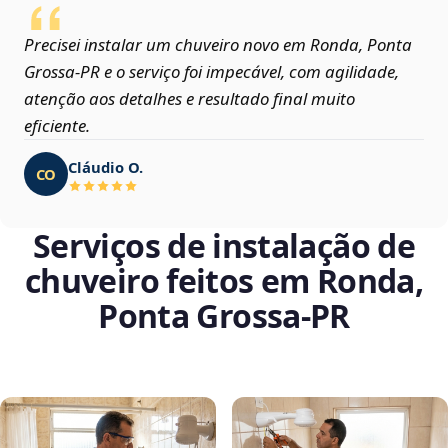
Precisei instalar um chuveiro novo em Ronda, Ponta
Grossa‑PR e o serviço foi impecável, com agilidade,
atenção aos detalhes e resultado final muito
eficiente.
Cláudio O.
CO
Serviços de instalação de
chuveiro feitos em Ronda,
Ponta Grossa‑PR