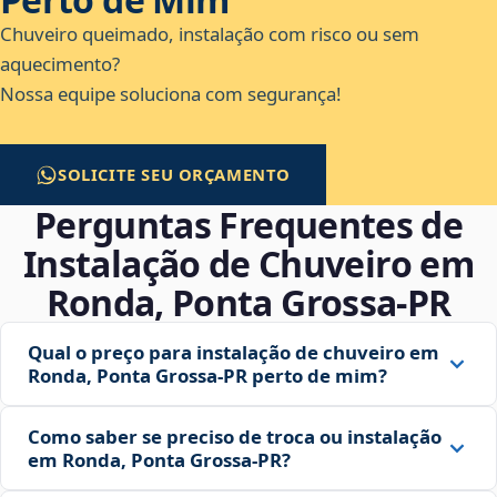
Chuveiro queimado, instalação com risco ou sem
aquecimento?
Nossa equipe soluciona com segurança!
SOLICITE SEU ORÇAMENTO
Perguntas Frequentes de
Instalação de Chuveiro em
Ronda, Ponta Grossa‑PR
Qual o preço para instalação de chuveiro em
Ronda, Ponta Grossa‑PR perto de mim?
Como saber se preciso de troca ou instalação
em Ronda, Ponta Grossa‑PR?