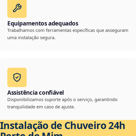
Equipamentos adequados
Trabalhamos com ferramentas específicas que asseguram
uma instalação segura.
Assistência confiável
Disponibilizamos suporte após o serviço, garantindo
tranquilidade em caso de ajuste.
Instalação de Chuveiro 24h
Perto de Mim