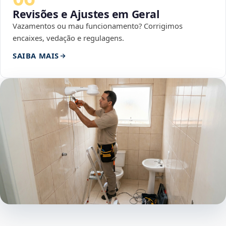
Revisões e Ajustes em Geral
Vazamentos ou mau funcionamento? Corrigimos
encaixes, vedação e regulagens.
SAIBA MAIS