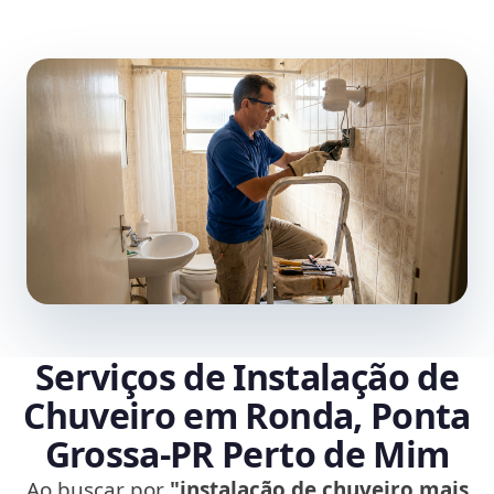
Serviços de Instalação de
Chuveiro em Ronda, Ponta
Grossa‑PR Perto de Mim
Ao buscar por
"instalação de chuveiro mais