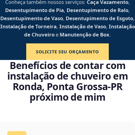
Conheça também nossos serviços:
Caça Vazamento
,
Desentupimento de Pia
,
Desentupimento de Ralo
,
Desentupimento de Vaso
,
Desentupimento de Esgoto
,
Instalação de Torneira
,
Instalação de Vaso
,
Instalação
de Chuveiro
e
Manutenção de Box
.
SOLICITE SEU ORÇAMENTO
Benefícios de contar com
instalação de chuveiro em
Ronda, Ponta Grossa‑PR
próximo de mim