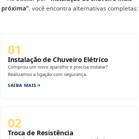
próxima"
, você encontra alternativas completas:
01
Instalação de Chuveiro Elétrico
Comprou um novo aparelho e precisa instalar?
Realizamos a ligação com segurança.
SAIBA MAIS
02
Troca de Resistência