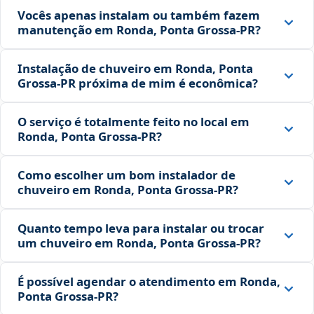
Vocês apenas instalam ou também fazem
manutenção em Ronda, Ponta Grossa‑PR?
Instalação de chuveiro em Ronda, Ponta
Grossa‑PR próxima de mim é econômica?
O serviço é totalmente feito no local em
Ronda, Ponta Grossa‑PR?
Como escolher um bom instalador de
chuveiro em Ronda, Ponta Grossa‑PR?
Quanto tempo leva para instalar ou trocar
um chuveiro em Ronda, Ponta Grossa‑PR?
É possível agendar o atendimento em Ronda,
Ponta Grossa‑PR?