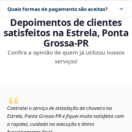
Quais formas de pagamento são aceitas?
Depoimentos de clientes
satisfeitos na Estrela, Ponta
Grossa‑PR
Confira a opinião de quem já utilizou nossos
serviços!
Contratei o serviço de instalação de chuveiro na
Estrela, Ponta Grossa‑PR e fiquei muito satisfeita com
a rapidez, cuidado na execução e ótimo
funcionamento final.