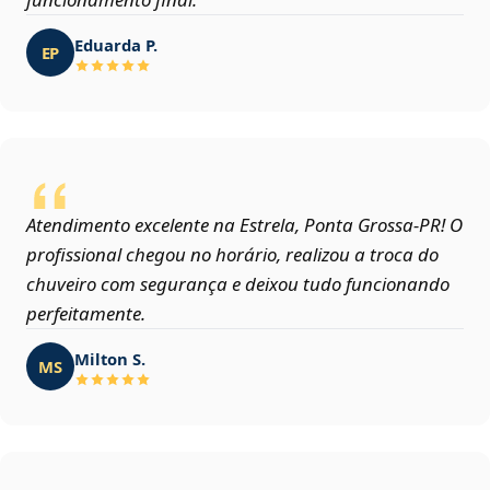
Eduarda P.
EP
Atendimento excelente na Estrela, Ponta Grossa‑PR! O
profissional chegou no horário, realizou a troca do
chuveiro com segurança e deixou tudo funcionando
perfeitamente.
Milton S.
MS