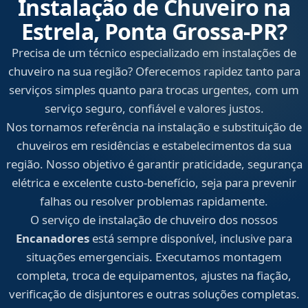
Instalação de Chuveiro na
Estrela, Ponta Grossa‑PR?
Precisa de um técnico especializado em instalações de
chuveiro na sua região? Oferecemos rapidez tanto para
serviços simples quanto para trocas urgentes, com um
serviço seguro, confiável e valores justos.
Nos tornamos referência na instalação e substituição de
chuveiros em residências e estabelecimentos da sua
região. Nosso objetivo é garantir praticidade, segurança
elétrica e excelente custo-benefício, seja para prevenir
falhas ou resolver problemas rapidamente.
O serviço de instalação de chuveiro dos nossos
Encanadores
está sempre disponível, inclusive para
situações emergenciais. Executamos montagem
completa, troca de equipamentos, ajustes na fiação,
verificação de disjuntores e outras soluções completas.