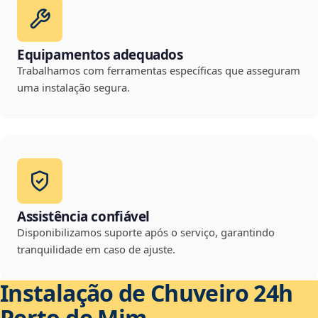
Equipamentos adequados
Trabalhamos com ferramentas específicas que asseguram
uma instalação segura.
Assistência confiável
Disponibilizamos suporte após o serviço, garantindo
tranquilidade em caso de ajuste.
Instalação de Chuveiro 24h
Perto de Mim