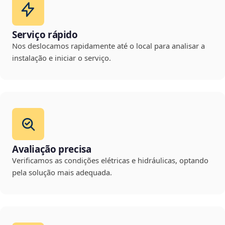
Serviço rápido
Nos deslocamos rapidamente até o local para analisar a
instalação e iniciar o serviço.
Avaliação precisa
Verificamos as condições elétricas e hidráulicas, optando
pela solução mais adequada.