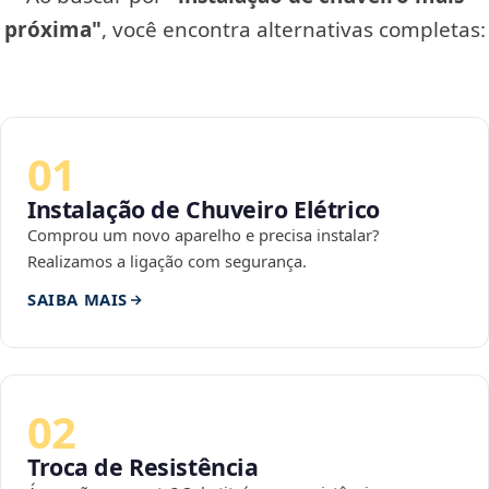
próxima"
, você encontra alternativas completas:
01
Instalação de Chuveiro Elétrico
Comprou um novo aparelho e precisa instalar?
Realizamos a ligação com segurança.
SAIBA MAIS
02
Troca de Resistência