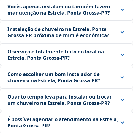
Vocês apenas instalam ou também fazem
manutenção na Estrela, Ponta Grossa‑PR?
Instalação de chuveiro na Estrela, Ponta
Grossa‑PR próxima de mim é econômica?
O serviço é totalmente feito no local na
Estrela, Ponta Grossa‑PR?
Como escolher um bom instalador de
chuveiro na Estrela, Ponta Grossa‑PR?
Quanto tempo leva para instalar ou trocar
um chuveiro na Estrela, Ponta Grossa‑PR?
É possível agendar o atendimento na Estrela,
Ponta Grossa‑PR?