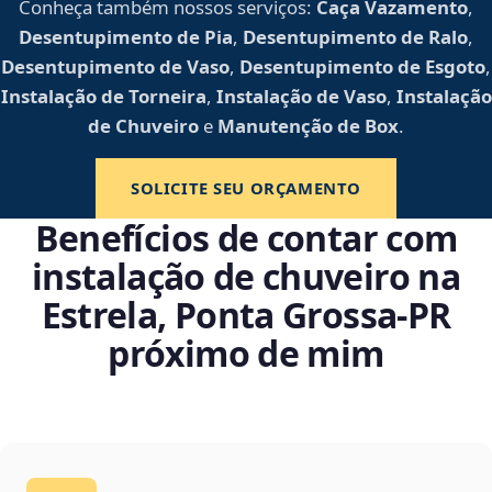
Conheça também nossos serviços:
Caça Vazamento
,
Desentupimento de Pia
,
Desentupimento de Ralo
,
Desentupimento de Vaso
,
Desentupimento de Esgoto
,
Instalação de Torneira
,
Instalação de Vaso
,
Instalação
de Chuveiro
e
Manutenção de Box
.
SOLICITE SEU ORÇAMENTO
Benefícios de contar com
instalação de chuveiro na
Estrela, Ponta Grossa‑PR
próximo de mim