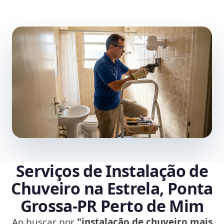
Serviços de Instalação de
Chuveiro na Estrela, Ponta
Grossa‑PR Perto de Mim
Ao buscar por
"instalação de chuveiro mais