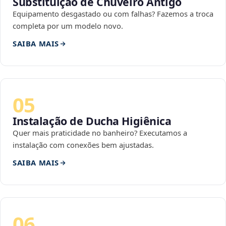
Substituição de Chuveiro Antigo
Equipamento desgastado ou com falhas? Fazemos a troca
completa por um modelo novo.
SAIBA MAIS
05
Instalação de Ducha Higiênica
Quer mais praticidade no banheiro? Executamos a
instalação com conexões bem ajustadas.
SAIBA MAIS
06