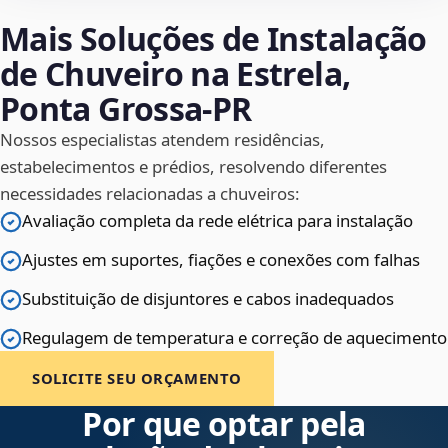
Mais Soluções de Instalação
de Chuveiro na Estrela,
Ponta Grossa‑PR
Nossos especialistas atendem residências,
estabelecimentos e prédios, resolvendo diferentes
necessidades relacionadas a chuveiros:
Avaliação completa da rede elétrica para instalação
Ajustes em suportes, fiações e conexões com falhas
Substituição de disjuntores e cabos inadequados
Regulagem de temperatura e correção de aquecimento
SOLICITE SEU ORÇAMENTO
Por que optar pela