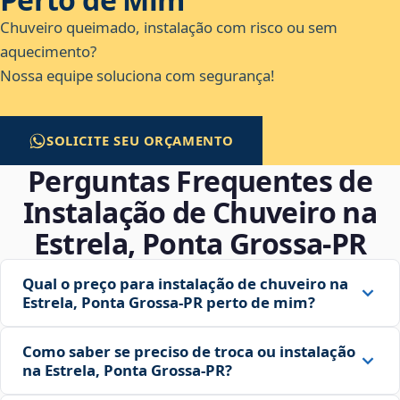
Chuveiro queimado, instalação com risco ou sem
aquecimento?
Nossa equipe soluciona com segurança!
SOLICITE SEU ORÇAMENTO
Perguntas Frequentes de
Instalação de Chuveiro na
Estrela, Ponta Grossa‑PR
Qual o preço para instalação de chuveiro na
Estrela, Ponta Grossa‑PR perto de mim?
Como saber se preciso de troca ou instalação
na Estrela, Ponta Grossa‑PR?