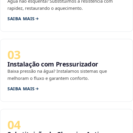
Água não esquenta? Substituímos a resistência com
rapidez, restaurando o aquecimento.
SAIBA MAIS
03
Instalação com Pressurizador
Baixa pressão na água? Instalamos sistemas que
melhoram o fluxo e garantem conforto.
SAIBA MAIS
04