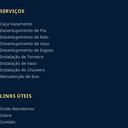
SERVIÇOS
Caça Vazamento
Desentupimento de Pia
Desentupimento de Ralo
Desentupimento de Vaso
Desentupimento de Esgoto
Instalação de Torneira
Instalação de Vaso
Instalação de Chuveiro
Manutenção de Box
LINKS ÚTEIS
Onde Atendemos
Sobre
Contato