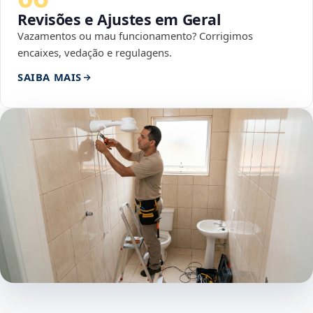
Revisões e Ajustes em Geral
Vazamentos ou mau funcionamento? Corrigimos
encaixes, vedação e regulagens.
SAIBA MAIS