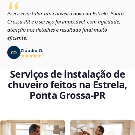
Precisei instalar um chuveiro novo na Estrela, Ponta
Grossa‑PR e o serviço foi impecável, com agilidade,
atenção aos detalhes e resultado final muito
eficiente.
Cláudio O.
CO
Serviços de instalação de
chuveiro feitos na Estrela,
Ponta Grossa‑PR